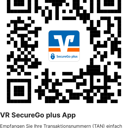
VR SecureGo plus App
Empfangen Sie Ihre Transaktionsnummern (TAN) einfach