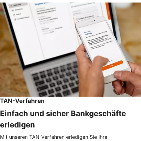
TAN-Verfahren
Einfach und sicher Bankgeschäfte
erledigen
Mit unseren TAN-Verfahren erledigen Sie Ihre