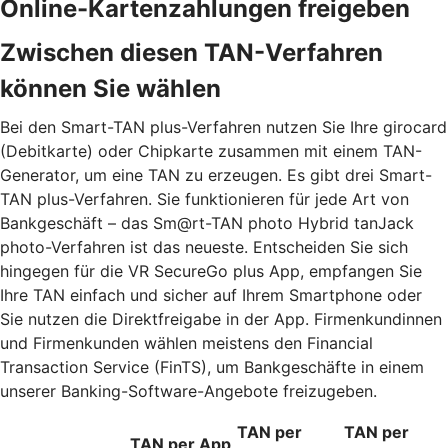
Online-Kartenzahlungen freigeben
Zwischen diesen TAN-Verfahren
können Sie wählen
Bei den Smart-TAN plus-Verfahren nutzen Sie Ihre girocard
(Debitkarte) oder Chipkarte zusammen mit einem TAN-
Generator, um eine TAN zu erzeugen. Es gibt drei Smart-
TAN plus-Verfahren. Sie funktionieren für jede Art von
Bankgeschäft – das Sm@rt-TAN photo Hybrid tanJack
photo-Verfahren ist das neueste. Entscheiden Sie sich
hingegen für die VR SecureGo plus App, empfangen Sie
Ihre TAN einfach und sicher auf Ihrem Smartphone oder
Sie nutzen die Direktfreigabe in der App. Firmenkundinnen
und Firmenkunden wählen meistens den Financial
Transaction Service (FinTS), um Bankgeschäfte in einem
unserer Banking-Software-Angebote freizugeben.
TAN per
TAN per
TAN per App