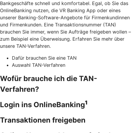
Bankgeschäfte schnell und komfortabel. Egal, ob Sie das
OnlineBanking nutzen, die VR Banking App oder eines
unserer Banking-Software-Angebote für Firmenkundinnen
und Firmenkunden. Eine Transaktionsnummer (TAN)
brauchen Sie immer, wenn Sie Aufträge freigeben wollen –
zum Beispiel eine Überweisung. Erfahren Sie mehr über
unsere TAN-Verfahren.
Dafür brauchen Sie eine TAN
Auswahl TAN-Verfahren
Wofür brauche ich die TAN-
Verfahren?
1
Login ins OnlineBanking
Transaktionen freigeben