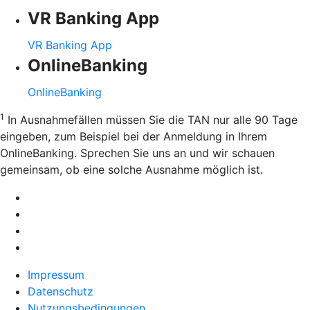
VR Banking App
VR Banking App
OnlineBanking
OnlineBanking
1
In Ausnahmefällen müssen Sie die TAN nur alle 90 Tage
eingeben, zum Beispiel bei der Anmeldung in Ihrem
OnlineBanking. Sprechen Sie uns an und wir schauen
gemeinsam, ob eine solche Ausnahme möglich ist.
Impressum
Datenschutz
Nutzungsbedingungen