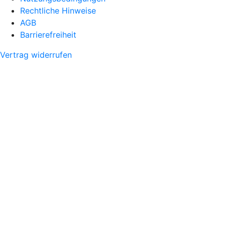
Rechtliche Hinweise
AGB
Barrierefreiheit
Vertrag widerrufen