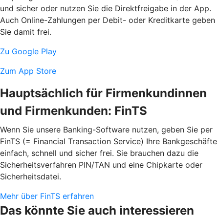
und sicher oder nutzen Sie die Direktfreigabe in der App.
Auch Online-Zahlungen per Debit- oder Kreditkarte geben
Sie damit frei.
Zu Google Play
Zum App Store
Hauptsächlich für Firmenkundinnen
und Firmenkunden: FinTS
Wenn Sie unsere Banking-Software nutzen, geben Sie per
FinTS (= Financial Transaction Service) Ihre Bankgeschäfte
einfach, schnell und sicher frei. Sie brauchen dazu die
Sicherheitsverfahren PIN/TAN und eine Chipkarte oder
Sicherheitsdatei.
Mehr über FinTS erfahren
Das könnte Sie auch interessieren