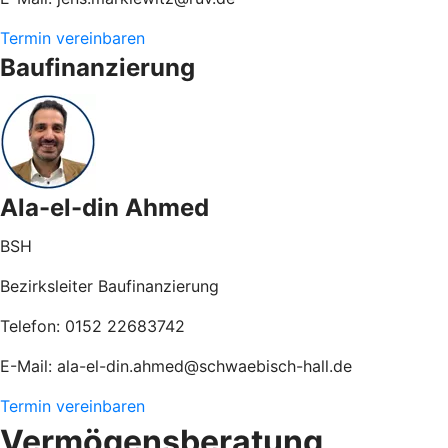
Termin vereinbaren
Baufinanzierung
Ala-el-din Ahmed
BSH
Bezirksleiter Baufinanzierung
Telefon: 0152 22683742
E-Mail: ala-el-din.ahmed@schwaebisch-hall.de
Termin vereinbaren
Vermögensberatung