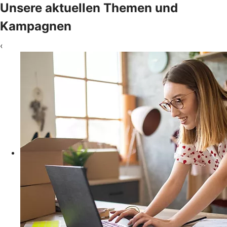
Unsere aktuellen Themen und
Kampagnen
‹