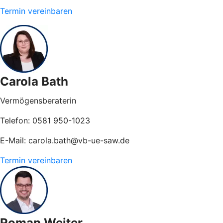
Termin vereinbaren
Carola Bath
Vermögensberaterin
Telefon: 0581 950-1023
E-Mail: carola.bath@vb-ue-saw.de
Termin vereinbaren
Roman Weiter