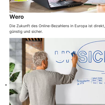
Wero
Die Zukunft des Online-Bezahlens in Europa ist direkt,
günstig und sicher.