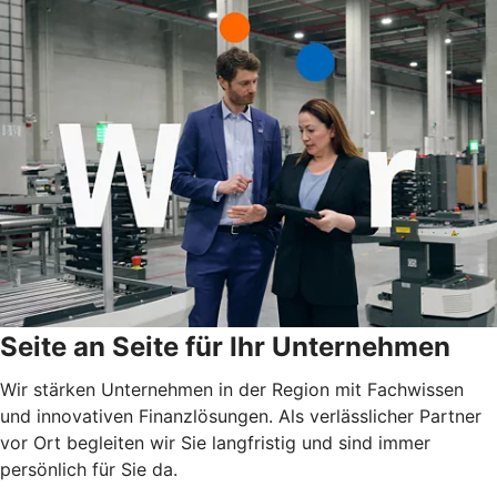
Seite an Seite für Ihr Unternehmen
Wir stärken Unternehmen in der Region mit Fachwissen
und innovativen Finanzlösungen. Als verlässlicher Partner
vor Ort begleiten wir Sie langfristig und sind immer
persönlich für Sie da.