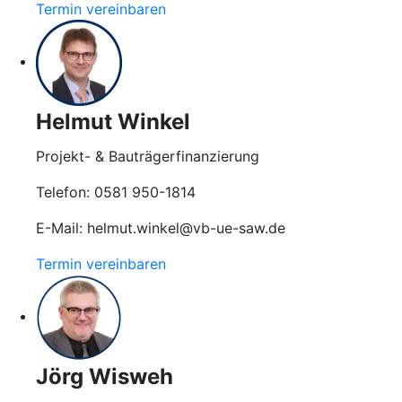
Termin vereinbaren
Helmut Winkel
Projekt- & Bauträgerfinanzierung
Telefon: 0581 950-1814
E-Mail: helmut.winkel@vb-ue-saw.de
Termin vereinbaren
Jörg Wisweh