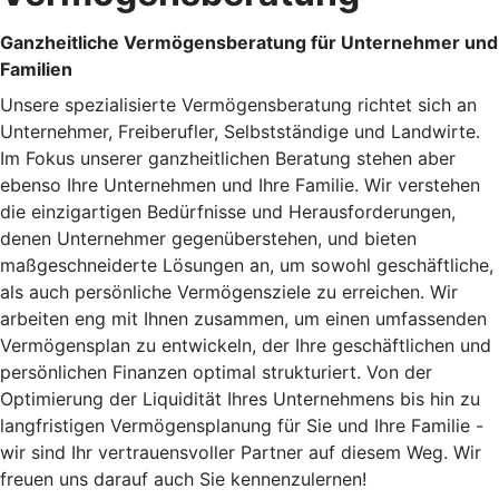
Ganzheitliche Vermögensberatung für Unternehmer und
Familien
Unsere spezialisierte Vermögensberatung richtet sich an
Unternehmer, Freiberufler, Selbstständige und Landwirte.
Im Fokus unserer ganzheitlichen Beratung stehen aber
ebenso Ihre Unternehmen und Ihre Familie. Wir verstehen
die einzigartigen Bedürfnisse und Herausforderungen,
denen Unternehmer gegenüberstehen, und bieten
maßgeschneiderte Lösungen an, um sowohl geschäftliche,
als auch persönliche Vermögensziele zu erreichen. Wir
arbeiten eng mit Ihnen zusammen, um einen umfassenden
Vermögensplan zu entwickeln, der Ihre geschäftlichen und
persönlichen Finanzen optimal strukturiert. Von der
Optimierung der Liquidität Ihres Unternehmens bis hin zu
langfristigen Vermögensplanung für Sie und Ihre Familie -
wir sind Ihr vertrauensvoller Partner auf diesem Weg. Wir
freuen uns darauf auch Sie kennenzulernen!