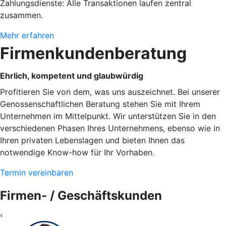
Zahlungsdienste: Alle Transaktionen laufen zentral
zusammen.
Mehr erfahren
Firmenkundenberatung
Ehrlich, kompetent und glaubwürdig
Profitieren Sie von dem, was uns auszeichnet. Bei unserer
Genossenschaftlichen Beratung stehen Sie mit Ihrem
Unternehmen im Mittelpunkt. Wir unterstützen Sie in den
verschiedenen Phasen Ihres Unternehmens, ebenso wie in
Ihren privaten Lebenslagen und bieten Ihnen das
notwendige Know-how für Ihr Vorhaben.
Termin vereinbaren
Firmen- / Geschäftskunden
‹