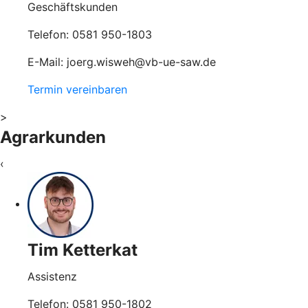
Geschäftskunden
Telefon: 0581 950-1803
E-Mail: joerg.wisweh@vb-ue-saw.de
Termin vereinbaren
>
Agrarkunden
‹
Tim Ketterkat
Assistenz
Telefon: 0581 950-1802