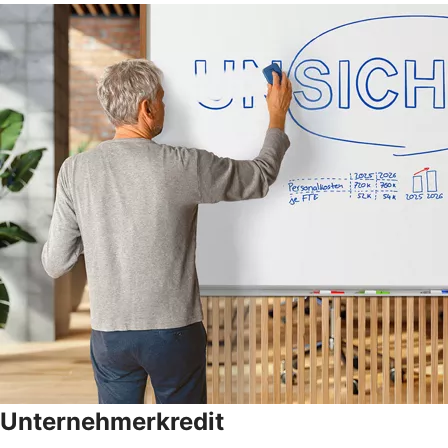
Unternehmerkredit