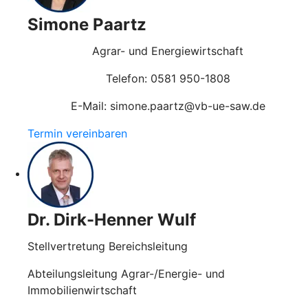
Simone Paartz
Agrar- und Energiewirtschaft
Telefon: 0581 950-1808
E-Mail: simone.paartz@vb-ue-saw.de
Termin vereinbaren
Dr. Dirk-Henner Wulf
Stellvertretung Bereichsleitung
Abteilungsleitung Agrar-/Energie- und
Immobilienwirtschaft