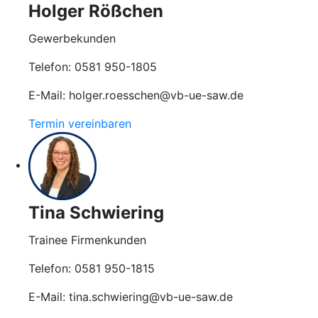
Holger Rößchen
Gewerbekunden
Telefon: 0581 950-1805
E-Mail: holger.roesschen@vb-ue-saw.de
Termin vereinbaren
Tina Schwiering
Trainee Firmenkunden
Telefon: 0581 950-1815
E-Mail: tina.schwiering@vb-ue-saw.de