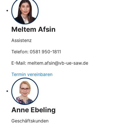
Meltem Afsin
Assistenz
Telefon: 0581 950-1811
E-Mail: meltem.afsin@vb-ue-saw.de
Termin vereinbaren
Anne Ebeling
Geschäftskunden