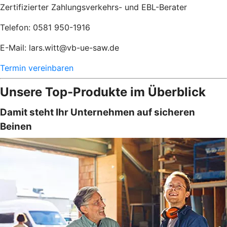
Zertifizierter Zahlungsverkehrs- und EBL-Berater
Telefon: 0581 950-1916
E-Mail: lars.witt@vb-ue-saw.de
Termin vereinbaren
Unsere Top-Produkte im Überblick
Damit steht Ihr Unternehmen auf sicheren
Beinen