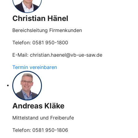
Christian Hänel
Bereichsleitung Firmenkunden
Telefon: 0581 950-1800
E-Mail: christian.haenel@vb-ue-saw.de
Termin vereinbaren
Andreas Kläke
Mittelstand und Freiberufe
Telefon: 0581 950-1806