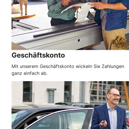
Geschäftskonto
Mit unserem Geschäftskonto wickeln Sie Zahlungen
ganz einfach ab.