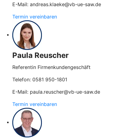
E-Mail: andreas.klaeke@vb-ue-saw.de
Termin vereinbaren
Paula Reuscher
Referentin Firmenkundengeschäft
Telefon: 0581 950-1801
E-Mail: paula.reuscher@vb-ue-saw.de
Termin vereinbaren