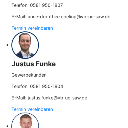
Telefon: 0581 950-1807
E-Mail: anne-dorothee.ebeling@vb-ue-saw.de
Termin vereinbaren
Justus Funke
Gewerbekunden
Telefon: 0581 950-1804
E-Mail: justus.funke@vb-ue-saw.de
Termin vereinbaren