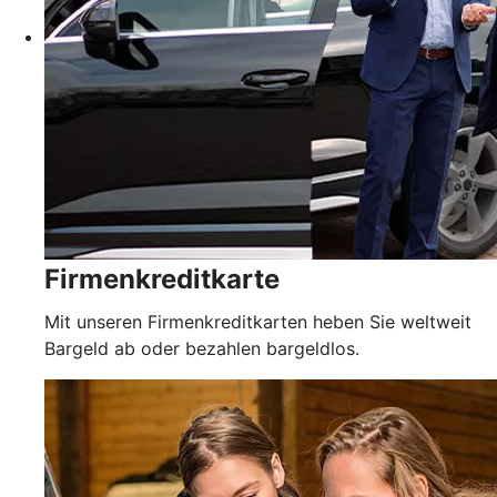
Firmenkreditkarte
Mit unseren Firmenkreditkarten heben Sie weltweit
Bargeld ab oder bezahlen bargeldlos.