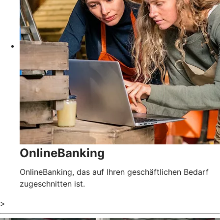
OnlineBanking
OnlineBanking, das auf Ihren geschäftlichen Bedarf
zugeschnitten ist.
>