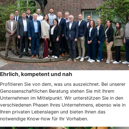
Ehrlich, kompetent und nah
Profitieren Sie von dem, was uns auszeichnet. Bei unserer
Genossenschaftlichen Beratung stehen Sie mit Ihrem
Unternehmen im Mittelpunkt. Wir unterstützen Sie in den
verschiedenen Phasen Ihres Unternehmens, ebenso wie in
Ihren privaten Lebenslagen und bieten Ihnen das
notwendige Know-how für Ihr Vorhaben.