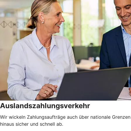
Auslandszahlungsverkehr
Wir wickeln Zahlungsaufträge auch über nationale Grenzen
hinaus sicher und schnell ab.