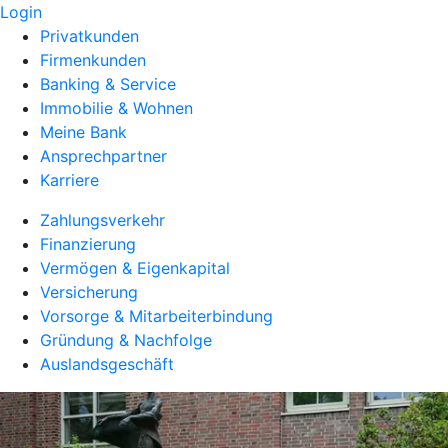
Login
Privatkunden
Firmenkunden
Banking & Service
Immobilie & Wohnen
Meine Bank
Ansprechpartner
Karriere
Zahlungsverkehr
Finanzierung
Vermögen & Eigenkapital
Versicherung
Vorsorge & Mitarbeiterbindung
Gründung & Nachfolge
Auslandsgeschäft