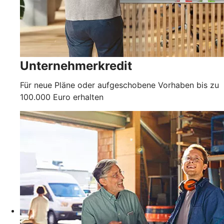
Unternehmerkredit
Für neue Pläne oder aufgeschobene Vorhaben bis zu
100.000 Euro erhalten