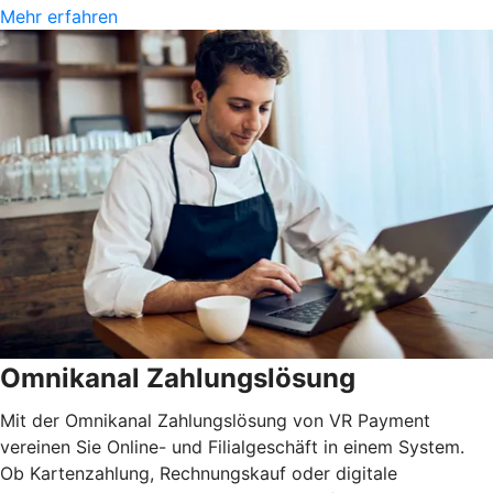
Mehr erfahren
Omnikanal Zahlungslösung
Mit der Omnikanal Zahlungslösung von VR Payment
vereinen Sie Online- und Filialgeschäft in einem System.
Ob Kartenzahlung, Rechnungskauf oder digitale