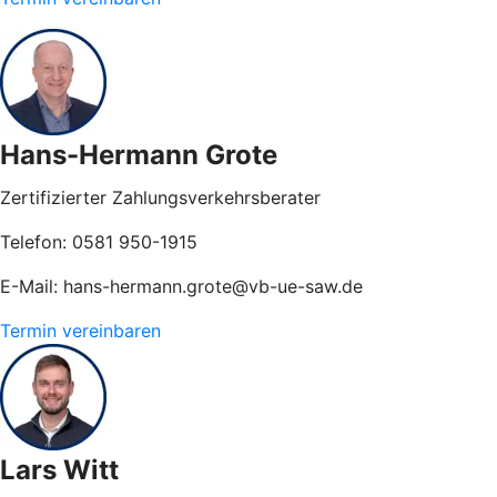
Hans-Hermann Grote
Zertifizierter Zahlungsverkehrsberater
Telefon: 0581 950-1915
E-Mail: hans-hermann.grote@vb-ue-saw.de
Termin vereinbaren
Lars Witt