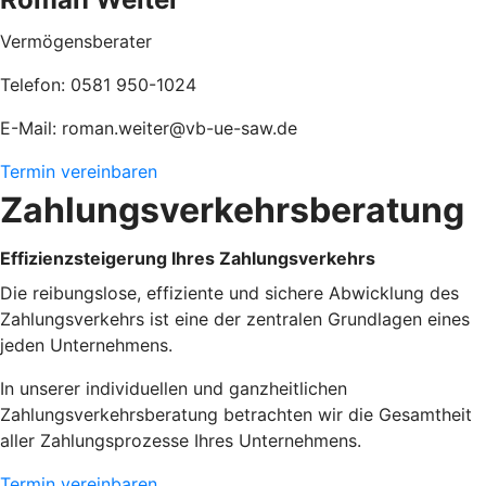
Vermögensberater
Telefon: 0581 950-1024
E-Mail: roman.weiter@vb-ue-saw.de
Termin vereinbaren
Zahlungsverkehrsberatung
Effizienzsteigerung Ihres Zahlungsverkehrs
Die reibungslose, effiziente und sichere Abwicklung des
Zahlungsverkehrs ist eine der zentralen Grundlagen eines
jeden Unternehmens.
In unserer individuellen und ganzheitlichen
Zahlungsverkehrsberatung betrachten wir die Gesamtheit
aller Zahlungsprozesse Ihres Unternehmens.
Termin vereinbaren