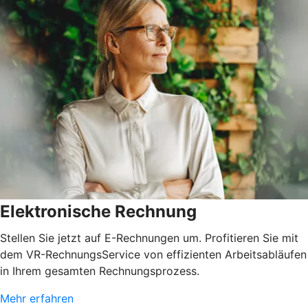
Elektronische Rechnung
Stellen Sie jetzt auf E-Rechnungen um. Profitieren Sie mit
dem VR-RechnungsService von effizienten Arbeitsabläufen
in Ihrem gesamten Rechnungsprozess.
Mehr erfahren