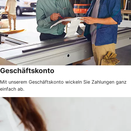
Geschäftskonto
Mit unserem Geschäftskonto wickeln Sie Zahlungen ganz
einfach ab.