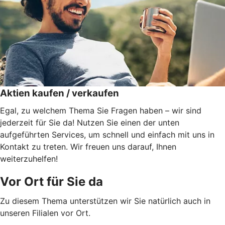
Aktien kaufen / verkaufen
Egal, zu welchem Thema Sie Fragen haben – wir sind
jederzeit für Sie da! Nutzen Sie einen der unten
aufgeführten Services, um schnell und einfach mit uns in
Kontakt zu treten. Wir freuen uns darauf, Ihnen
weiterzuhelfen!
Vor Ort für Sie da
Zu diesem Thema unterstützen wir Sie natürlich auch in
unseren Filialen vor Ort.