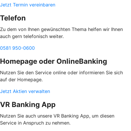
Jetzt Termin vereinbaren
Telefon
Zu dem von Ihnen gewünschten Thema helfen wir Ihnen
auch gern telefonisch weiter.
0581 950-0600
Homepage oder OnlineBanking
Nutzen Sie den Service online oder informieren Sie sich
auf der Homepage.
Jetzt Aktien verwalten
VR Banking App
Nutzen Sie auch unsere VR Banking App, um diesen
Service in Anspruch zu nehmen.