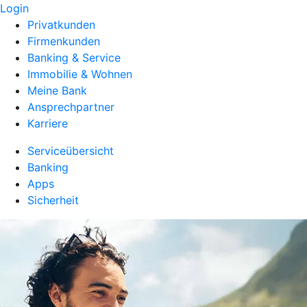
Login
Privatkunden
Firmenkunden
Banking & Service
Immobilie & Wohnen
Meine Bank
Ansprechpartner
Karriere
Serviceübersicht
Banking
Apps
Sicherheit