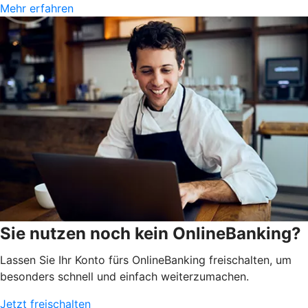
Mehr erfahren
Sie nutzen noch kein OnlineBanking?
Lassen Sie Ihr Konto fürs OnlineBanking freischalten, um
besonders schnell und einfach weiterzumachen.
Jetzt freischalten