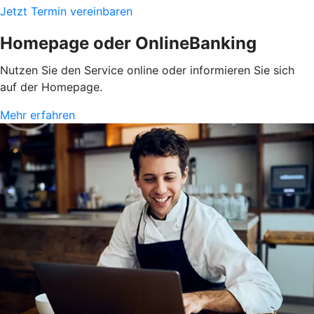
Jetzt Termin vereinbaren
Homepage oder OnlineBanking
Nutzen Sie den Service online oder informieren Sie sich
auf der Homepage.
Mehr erfahren