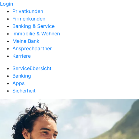
Login
Privatkunden
Firmenkunden
Banking & Service
Immobilie & Wohnen
Meine Bank
Ansprechpartner
Karriere
Serviceübersicht
Banking
Apps
Sicherheit