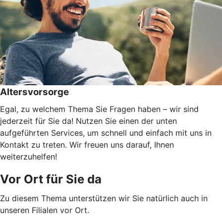
Altersvorsorge
Egal, zu welchem Thema Sie Fragen haben – wir sind
jederzeit für Sie da! Nutzen Sie einen der unten
aufgeführten Services, um schnell und einfach mit uns in
Kontakt zu treten. Wir freuen uns darauf, Ihnen
weiterzuhelfen!
Vor Ort für Sie da
Zu diesem Thema unterstützen wir Sie natürlich auch in
unseren Filialen vor Ort.