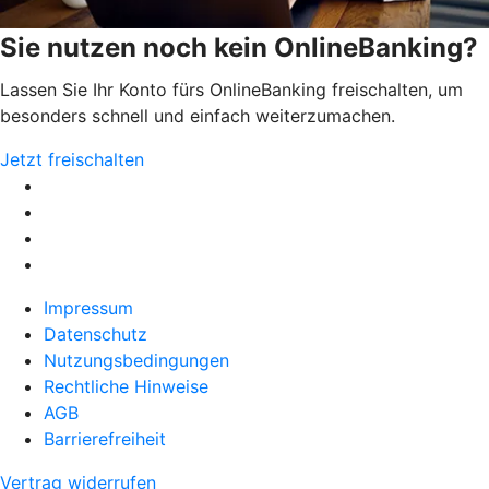
Sie nutzen noch kein OnlineBanking?
Lassen Sie Ihr Konto fürs OnlineBanking freischalten, um
besonders schnell und einfach weiterzumachen.
Jetzt freischalten
Impressum
Datenschutz
Nutzungsbedingungen
Rechtliche Hinweise
AGB
Barrierefreiheit
Vertrag widerrufen