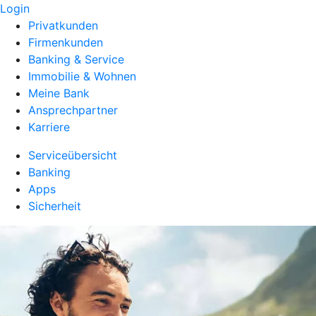
Login
Privatkunden
Firmenkunden
Banking & Service
Immobilie & Wohnen
Meine Bank
Ansprechpartner
Karriere
Serviceübersicht
Banking
Apps
Sicherheit