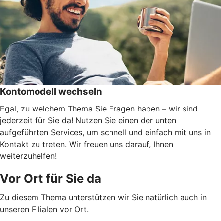
Kontomodell wechseln
Egal, zu welchem Thema Sie Fragen haben – wir sind
jederzeit für Sie da! Nutzen Sie einen der unten
aufgeführten Services, um schnell und einfach mit uns in
Kontakt zu treten. Wir freuen uns darauf, Ihnen
weiterzuhelfen!
Vor Ort für Sie da
Zu diesem Thema unterstützen wir Sie natürlich auch in
unseren Filialen vor Ort.