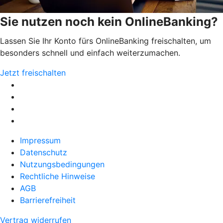
Sie nutzen noch kein OnlineBanking?
Lassen Sie Ihr Konto fürs OnlineBanking freischalten, um
besonders schnell und einfach weiterzumachen.
Jetzt freischalten
Impressum
Datenschutz
Nutzungsbedingungen
Rechtliche Hinweise
AGB
Barrierefreiheit
Vertrag widerrufen