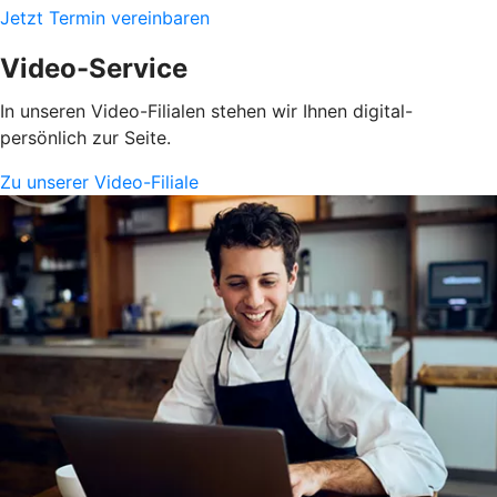
Jetzt Termin vereinbaren
Video-Service
In unseren Video-Filialen stehen wir Ihnen digital-
persönlich zur Seite.
Zu unserer Video-Filiale