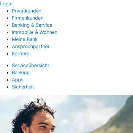
Login
Privatkunden
Firmenkunden
Banking & Service
Immobilie & Wohnen
Meine Bank
Ansprechpartner
Karriere
Serviceübersicht
Banking
Apps
Sicherheit