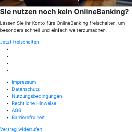
Sie nutzen noch kein OnlineBanking?
Lassen Sie Ihr Konto fürs OnlineBanking freischalten, um
besonders schnell und einfach weiterzumachen.
Jetzt freischalten
Impressum
Datenschutz
Nutzungsbedingungen
Rechtliche Hinweise
AGB
Barrierefreiheit
Vertrag widerrufen