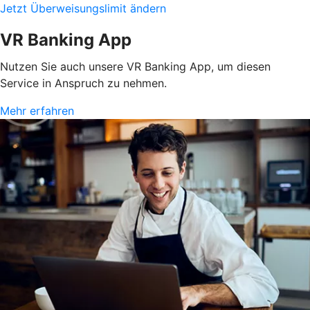
Jetzt Überweisungslimit ändern
VR Banking App
Nutzen Sie auch unsere VR Banking App, um diesen
Service in Anspruch zu nehmen.
Mehr erfahren