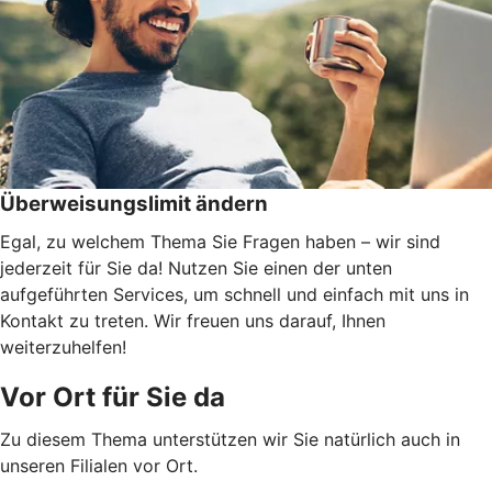
Überweisungslimit ändern
Egal, zu welchem Thema Sie Fragen haben – wir sind
jederzeit für Sie da! Nutzen Sie einen der unten
aufgeführten Services, um schnell und einfach mit uns in
Kontakt zu treten. Wir freuen uns darauf, Ihnen
weiterzuhelfen!
Vor Ort für Sie da
Zu diesem Thema unterstützen wir Sie natürlich auch in
unseren Filialen vor Ort.