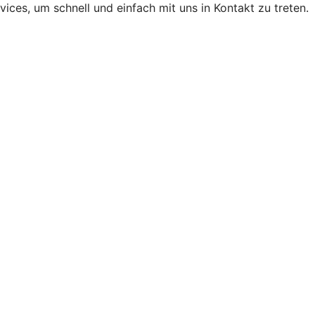
ices, um schnell und einfach mit uns in Kontakt zu treten.