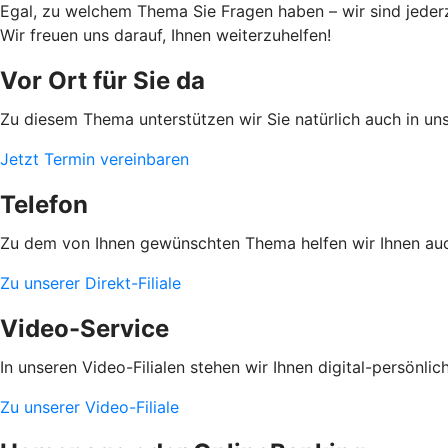
Egal, zu welchem Thema Sie Fragen haben – wir sind jederze
Wir freuen uns darauf, Ihnen weiterzuhelfen!
Vor Ort für Sie da
Zu diesem Thema unterstützen wir Sie natürlich auch in unse
Jetzt Termin vereinbaren
Telefon
Zu dem von Ihnen gewünschten Thema helfen wir Ihnen auch
Zu unserer Direkt-Filiale
Video-Service
In unseren Video-Filialen stehen wir Ihnen digital-persönlich
Zu unserer Video-Filiale