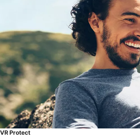
VR Protect