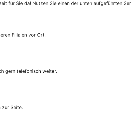
it für Sie da! Nutzen Sie einen der unten aufgeführten Serv
ren Filialen vor Ort.
 gern telefonisch weiter.
 zur Seite.