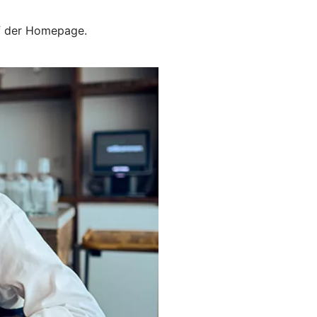
uf der Homepage.