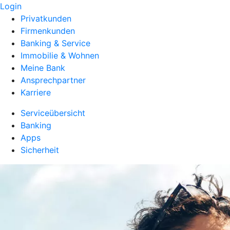
Login
Privatkunden
Firmenkunden
Banking & Service
Immobilie & Wohnen
Meine Bank
Ansprechpartner
Karriere
Serviceübersicht
Banking
Apps
Sicherheit