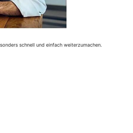
besonders schnell und einfach weiterzumachen.