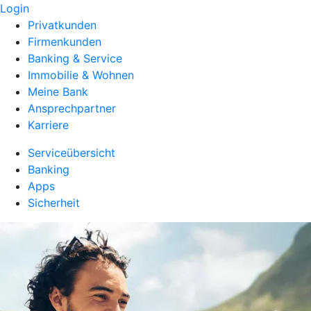
Login
Privatkunden
Firmenkunden
Banking & Service
Immobilie & Wohnen
Meine Bank
Ansprechpartner
Karriere
Serviceübersicht
Banking
Apps
Sicherheit