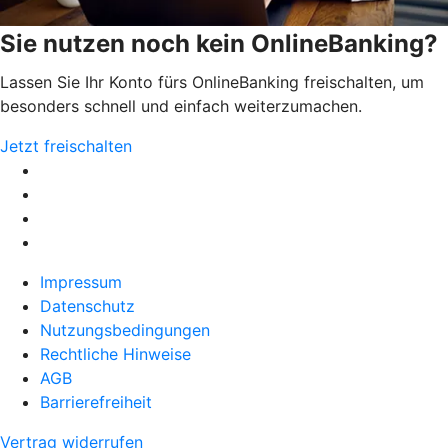
Sie nutzen noch kein OnlineBanking?
Lassen Sie Ihr Konto fürs OnlineBanking freischalten, um
besonders schnell und einfach weiterzumachen.
Jetzt freischalten
Impressum
Datenschutz
Nutzungsbedingungen
Rechtliche Hinweise
AGB
Barrierefreiheit
Vertrag widerrufen