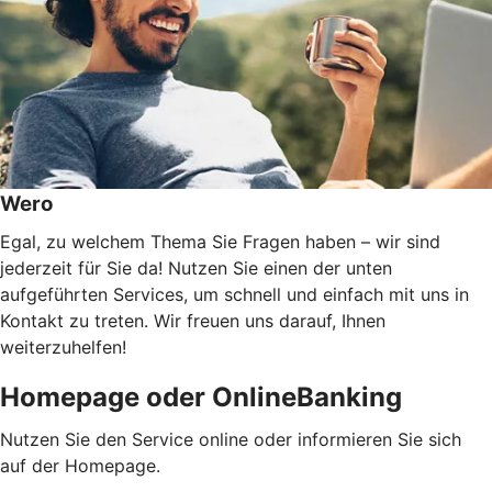
Wero
Egal, zu welchem Thema Sie Fragen haben – wir sind
jederzeit für Sie da! Nutzen Sie einen der unten
aufgeführten Services, um schnell und einfach mit uns in
Kontakt zu treten. Wir freuen uns darauf, Ihnen
weiterzuhelfen!
Homepage oder OnlineBanking
Nutzen Sie den Service online oder informieren Sie sich
auf der Homepage.