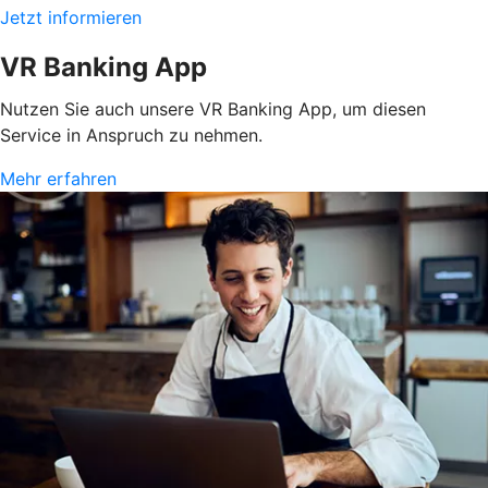
Jetzt informieren
VR Banking App
Nutzen Sie auch unsere VR Banking App, um diesen
Service in Anspruch zu nehmen.
Mehr erfahren