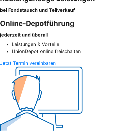
bei Fondstausch und Teilverkauf
Online-Depotführung
jederzeit und überall
Leistungen & Vorteile
UnionDepot online freischalten
Jetzt Termin vereinbaren