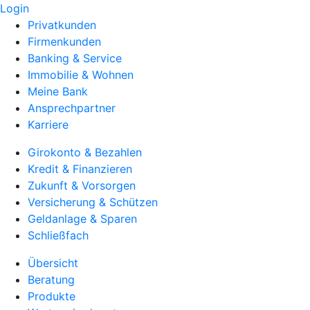
Login
Privatkunden
Firmenkunden
Banking & Service
Immobilie & Wohnen
Meine Bank
Ansprechpartner
Karriere
Girokonto & Bezahlen
Kredit & Finanzieren
Zukunft & Vorsorgen
Versicherung & Schützen
Geldanlage & Sparen
Schließfach
Übersicht
Beratung
Produkte