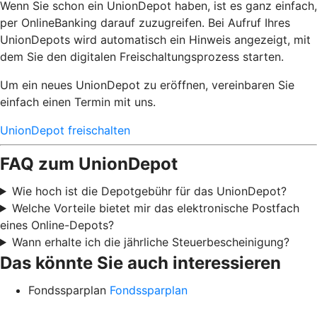
Wenn Sie schon ein UnionDepot haben, ist es ganz einfach,
per OnlineBanking darauf zuzugreifen. Bei Aufruf Ihres
UnionDepots wird automatisch ein Hinweis angezeigt, mit
dem Sie den digitalen Freischaltungsprozess starten.
Um ein neues UnionDepot zu eröffnen, vereinbaren Sie
einfach einen Termin mit uns.
UnionDepot freischalten
FAQ zum UnionDepot
Wie hoch ist die Depotgebühr für das UnionDepot?
Welche Vorteile bietet mir das elektronische Postfach
eines Online-Depots?
Wann erhalte ich die jährliche Steuerbescheinigung?
Das könnte Sie auch interessieren
Fondssparplan
Fondssparplan