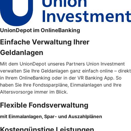
UnionDepot im OnlineBanking
Einfache Verwaltung Ihrer
Geldanlagen
Mit dem UnionDepot unseres Partners Union Investment
verwalten Sie Ihre Geldanlagen ganz einfach online – direkt
in Ihrem OnlineBanking oder in der VR Banking App. So
haben Sie Ihre Fondssparpläne, Einmalanlagen und Ihre
Altersvorsorge immer im Blick.
Flexible Fondsverwaltung
mit Einmalanlagen, Spar- und Auszahlplänen
Kostengünstige Leistungen