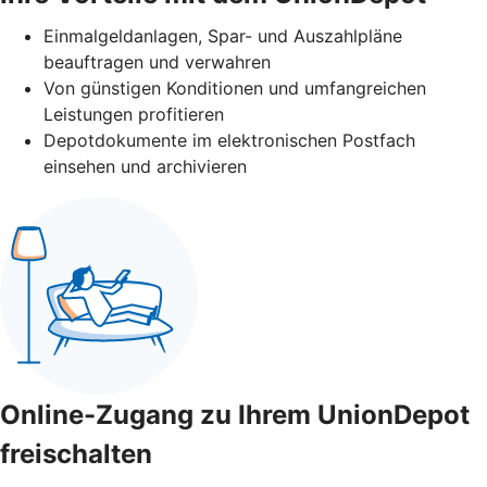
Einmalgeldanlagen, Spar- und Auszahlpläne
beauftragen und verwahren
Von günstigen Konditionen und umfangreichen
Leistungen profitieren
Depotdokumente im elektronischen Postfach
einsehen und archivieren
Online-Zugang zu Ihrem UnionDepot
freischalten