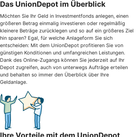
Das UnionDepot im Überblick
Möchten Sie Ihr Geld in Investmentfonds anlegen, einen
größeren Betrag einmalig investieren oder regelmäßig
kleinere Beträge zurücklegen und so auf ein größeres Ziel
hin sparen? Egal, für welche Anlageform Sie sich
entscheiden: Mit dem UnionDepot profitieren Sie von
günstigen Konditionen und umfangreichen Leistungen.
Dank des Online-Zugangs können Sie jederzeit auf Ihr
Depot zugreifen, auch von unterwegs Aufträge erteilen
und behalten so immer den Überblick über Ihre
Geldanlage.
Ihre Vorteile mit dem UnionDepot