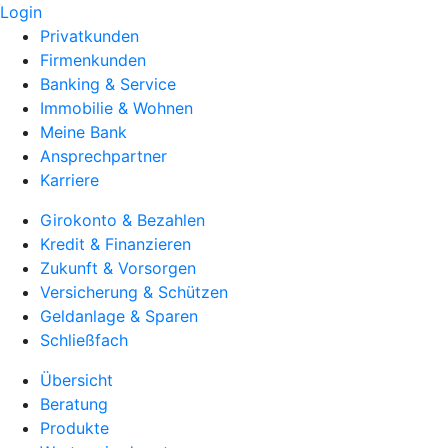
Login
Privatkunden
Firmenkunden
Banking & Service
Immobilie & Wohnen
Meine Bank
Ansprechpartner
Karriere
Girokonto & Bezahlen
Kredit & Finanzieren
Zukunft & Vorsorgen
Versicherung & Schützen
Geldanlage & Sparen
Schließfach
Übersicht
Beratung
Produkte