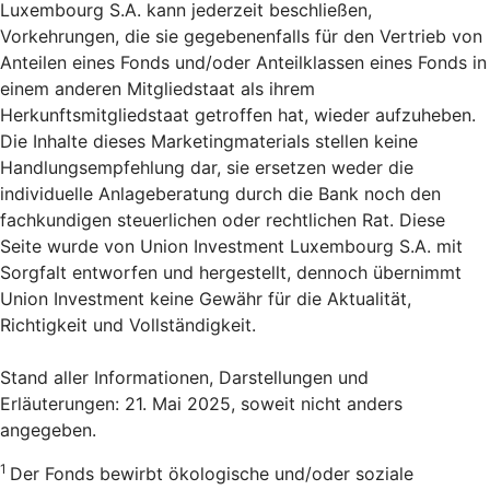
Luxembourg S.A. kann jederzeit beschließen,
Vorkehrungen, die sie gegebenenfalls für den Vertrieb von
Anteilen eines Fonds und/oder Anteilklassen eines Fonds in
einem anderen Mitgliedstaat als ihrem
Herkunftsmitgliedstaat getroffen hat, wieder aufzuheben.
Die Inhalte dieses Marketingmaterials stellen keine
Handlungsempfehlung dar, sie ersetzen weder die
individuelle Anlageberatung durch die Bank noch den
fachkundigen steuerlichen oder rechtlichen Rat. Diese
Seite wurde von Union Investment Luxembourg S.A. mit
Sorgfalt entworfen und hergestellt, dennoch übernimmt
Union Investment keine Gewähr für die Aktualität,
Richtigkeit und Vollständigkeit.
Stand aller Informationen, Darstellungen und
Erläuterungen: 21. Mai 2025, soweit nicht anders
angegeben.
1
Der Fonds bewirbt ökologische und/oder soziale