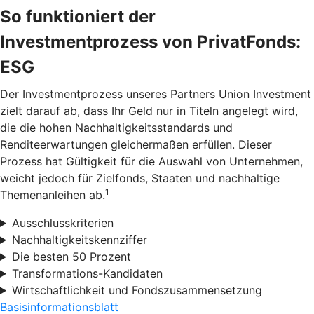
So funktioniert der
Investmentprozess von PrivatFonds:
ESG
Der Investmentprozess unseres Partners Union Investment
zielt darauf ab, dass Ihr Geld nur in Titeln angelegt wird,
die die hohen Nachhaltigkeitsstandards und
Renditeerwartungen gleichermaßen erfüllen. Dieser
Prozess hat Gültigkeit für die Auswahl von Unternehmen,
weicht jedoch für Zielfonds, Staaten und nachhaltige
1
Themenanleihen ab.
Ausschlusskriterien
Nachhaltigkeitskennziffer
Die besten 50 Prozent
Transformations-Kandidaten
Wirtschaftlichkeit und Fondszusammensetzung
Basisinformationsblatt