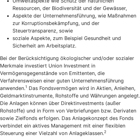
Umweltaspekte wie Schutz der natürlichen
Ressourcen, der Biodiversität und der Gewässer,
Aspekte der Unternehmensführung, wie Maßnahmen
zur Korruptionsbekämpfung, und der
Steuertransparenz, sowie
soziale Aspekte, zum Beispiel Gesundheit und
Sicherheit am Arbeitsplatz.
Bei der Berücksichtigung ökologischer und/oder sozialer
Merkmale investiert Union Investment in
Vermögensgegenstände von Emittenten, die
Verfahrensweisen einer guten Unternehmensführung
1
anwenden.
Das Fondsvermögen wird in Aktien, Anleihen,
Geldmarktinstrumente, Rohstoffe und Währungen angelegt.
Die Anlagen können über Direktinvestments (außer
Rohstoffe) und in Form von Verbriefungen bzw. Derivaten
sowie Zielfonds erfolgen. Das Anlagekonzept des Fonds
verbindet ein aktives Management mit einer flexiblen
2
Steuerung einer Vielzahl von Anlageklassen.