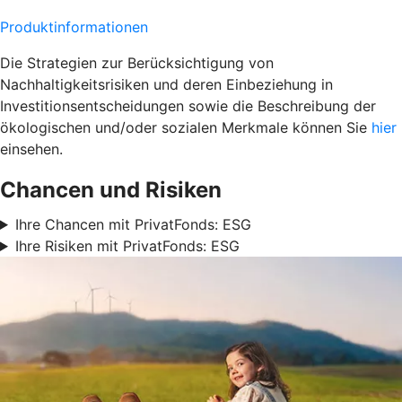
Produktinformationen
Die Strategien zur Berücksichtigung von
Nachhaltigkeitsrisiken und deren Einbeziehung in
Investitionsentscheidungen sowie die Beschreibung der
ökologischen und/oder sozialen Merkmale können Sie
hier
einsehen.
Chancen und Risiken
Ihre Chancen mit PrivatFonds: ESG
Ihre Risiken mit PrivatFonds: ESG