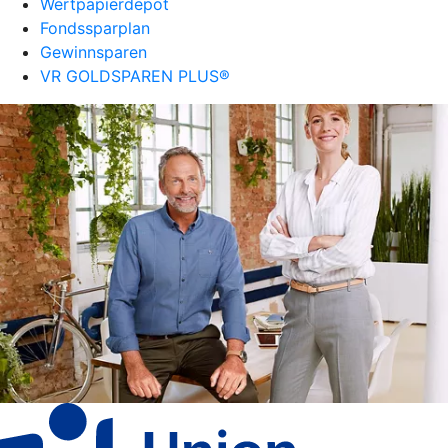
Wertpapierdepot
Fondssparplan
Gewinnsparen
VR GOLDSPAREN PLUS®