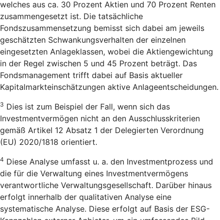
welches aus ca. 30 Prozent Aktien und 70 Prozent Renten
zusammengesetzt ist. Die tatsächliche
Fondszusammensetzung bemisst sich dabei am jeweils
geschätzten Schwankungsverhalten der einzelnen
eingesetzten Anlageklassen, wobei die Aktiengewichtung
in der Regel zwischen 5 und 45 Prozent beträgt. Das
Fondsmanagement trifft dabei auf Basis aktueller
Kapitalmarkteinschätzungen aktive Anlageentscheidungen.
3
Dies ist zum Beispiel der Fall, wenn sich das
Investmentvermögen nicht an den Ausschlusskriterien
gemäß Artikel 12 Absatz 1 der Delegierten Verordnung
(EU) 2020/1818 orientiert.
4
Diese Analyse umfasst u. a. den Investmentprozess und
die für die Verwaltung eines Investmentvermögens
verantwortliche Verwaltungsgesellschaft. Darüber hinaus
erfolgt innerhalb der qualitativen Analyse eine
systematische Analyse. Diese erfolgt auf Basis der ESG-