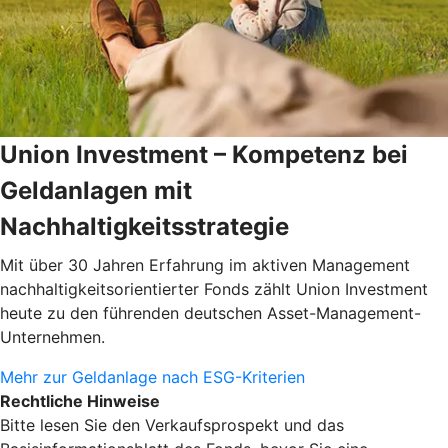
Union Investment – Kompetenz bei
Geldanlagen mit
Nachhaltigkeitsstrategie
Mit über 30 Jahren Erfahrung im aktiven Management
nachhaltigkeitsorientierter Fonds zählt Union Investment
heute zu den führenden deutschen Asset-Management-
Unternehmen.
Mehr zur Geldanlage nach ESG-Kriterien
Rechtliche Hinweise
Bitte lesen Sie den Verkaufsprospekt und das