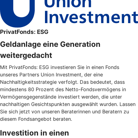
PrivatFonds: ESG
Geldanlage eine Generation
weitergedacht
Mit PrivatFonds: ESG investieren Sie in einen Fonds
unseres Partners Union Investment, der eine
Nachhaltigkeitsstrategie verfolgt. Das bedeutet, dass
mindestens 80 Prozent des Netto-Fondsvermögens in
Vermögensgegenstände investiert werden, die unter
nachhaltigen Gesichtspunkten ausgewählt wurden. Lassen
Sie sich jetzt von unseren Beraterinnen und Beratern zu
diesem Fondsangebot beraten.
Investition in einen