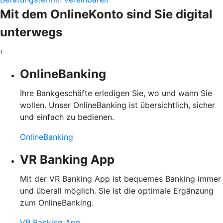
Mit dem OnlineKonto sind Sie digital
unterwegs
‹
OnlineBanking
Ihre Bankgeschäfte erledigen Sie, wo und wann Sie
wollen. Unser OnlineBanking ist übersichtlich, sicher
und einfach zu bedienen.
OnlineBanking
VR Banking App
Mit der VR Banking App ist bequemes Banking immer
und überall möglich. Sie ist die optimale Ergänzung
zum OnlineBanking.
VR Banking App