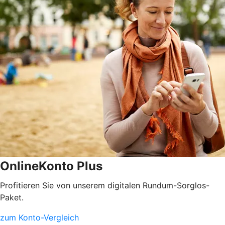
OnlineKonto Plus
Profitieren Sie von unserem digitalen Rundum-Sorglos-
Paket.
zum Konto-Vergleich