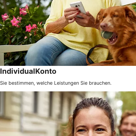
IndividualKonto
Sie bestimmen, welche Leistungen Sie brauchen.