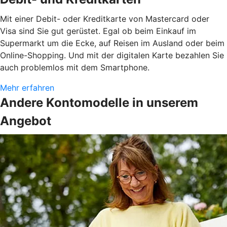
Mit einer Debit- oder Kreditkarte von Mastercard oder
Visa sind Sie gut gerüstet. Egal ob beim Einkauf im
Supermarkt um die Ecke, auf Reisen im Ausland oder beim
Online-Shopping. Und mit der digitalen Karte bezahlen Sie
auch problemlos mit dem Smartphone.
Mehr erfahren
Andere Kontomodelle in unserem
Angebot