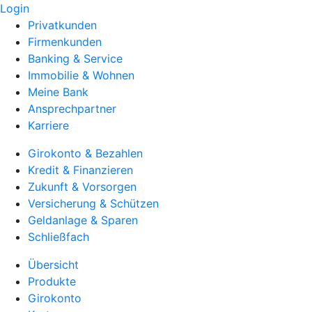
Login
Privatkunden
Firmenkunden
Banking & Service
Immobilie & Wohnen
Meine Bank
Ansprechpartner
Karriere
Girokonto & Bezahlen
Kredit & Finanzieren
Zukunft & Vorsorgen
Versicherung & Schützen
Geldanlage & Sparen
Schließfach
Übersicht
Produkte
Girokonto