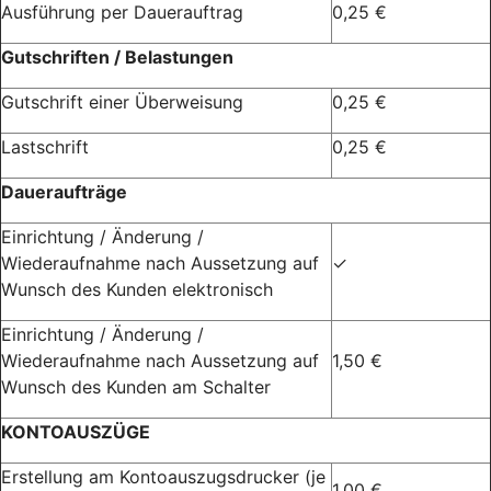
Ausführung per Dauerauftrag
0,25 €
Gutschriften / Belastungen
Gutschrift einer Überweisung
0,25 €
Lastschrift
0,25 €
Daueraufträge
Einrichtung / Änderung /
Wiederaufnahme nach Aussetzung auf
✓
Wunsch des Kunden elektronisch
Einrichtung / Änderung /
Wiederaufnahme nach Aussetzung auf
1,50 €
Wunsch des Kunden am Schalter
KONTOAUSZÜGE
Erstellung am Kontoauszugsdrucker (je
1,00 €