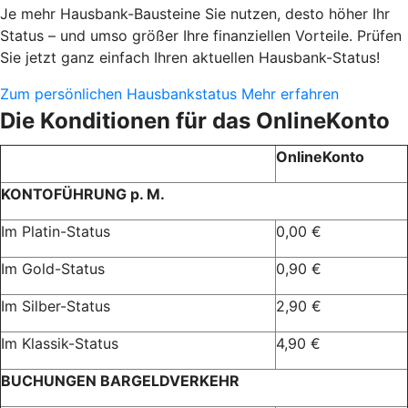
Je mehr Hausbank-Bausteine Sie nutzen, desto höher Ihr
Status – und umso größer Ihre finanziellen Vorteile. Prüfen
Sie jetzt ganz einfach Ihren aktuellen Hausbank-Status!
Zum persönlichen Hausbankstatus
Mehr erfahren
Die Konditionen für das OnlineKonto
OnlineKonto
KONTOFÜHRUNG p. M.
Im Platin-Status
0,00 €
Im Gold-Status
0,90 €
Im Silber-Status
2,90 €
Im Klassik-Status
4,90 €
BUCHUNGEN BARGELDVERKEHR