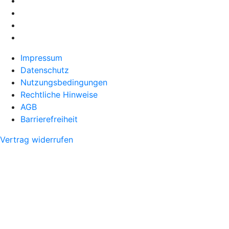
Impressum
Datenschutz
Nutzungsbedingungen
Rechtliche Hinweise
AGB
Barrierefreiheit
Vertrag widerrufen