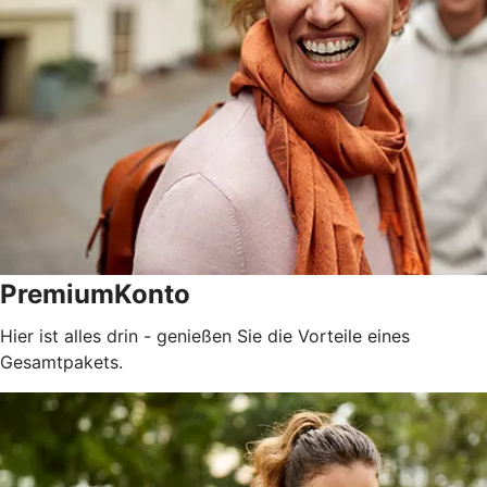
PremiumKonto
Hier ist alles drin - genießen Sie die Vorteile eines
Gesamtpakets.