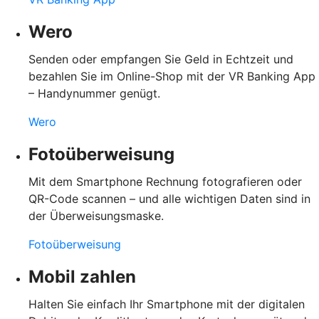
Wero
Senden oder empfangen Sie Geld in Echtzeit und
bezahlen Sie im Online-Shop mit der VR Banking App
– Handynummer genügt.
Wero
Fotoüberweisung
Mit dem Smartphone Rechnung fotografieren oder
QR-Code scannen – und alle wichtigen Daten sind in
der Überweisungsmaske.
Fotoüberweisung
Mobil zahlen
Halten Sie einfach Ihr Smartphone mit der digitalen