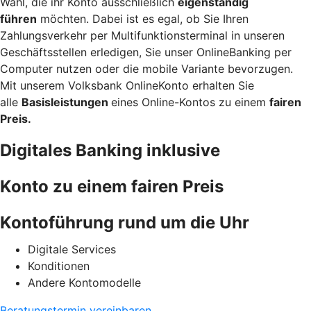
Wahl, die ihr Konto ausschließlich
eigenständig
führen
möchten. Dabei ist es egal, ob Sie Ihren
Zahlungsverkehr per Multifunktionsterminal in unseren
Geschäftsstellen erledigen, Sie unser OnlineBanking per
Computer nutzen oder die mobile Variante bevorzugen.
Mit unserem Volksbank OnlineKonto erhalten Sie
alle
Basisleistungen
eines Online-Kontos zu einem
fairen
Preis.
Digitales Banking inklusive
Konto zu einem fairen Preis
Kontoführung rund um die Uhr
Digitale Services
Konditionen
Andere Kontomodelle
Beratungstermin vereinbaren