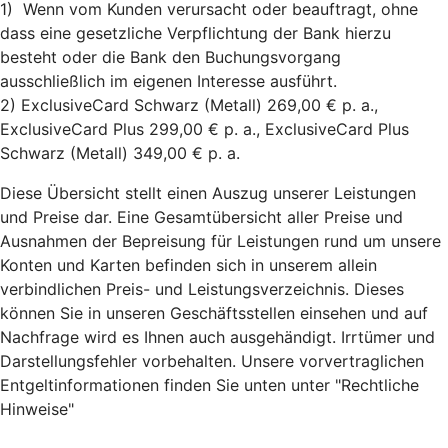
1) Wenn vom Kunden verursacht oder beauftragt, ohne
dass eine gesetzliche Verpflichtung der Bank hierzu
besteht oder die Bank den Buchungsvorgang
ausschließlich im eigenen Interesse ausführt.
2) ExclusiveCard Schwarz (Metall) 269,00 € p. a.,
ExclusiveCard Plus 299,00 € p. a., ExclusiveCard Plus
Schwarz (Metall) 349,00 € p. a.
Diese Übersicht stellt einen Auszug unserer Leistungen
und Preise dar. Eine Gesamtübersicht aller Preise und
Ausnahmen der Bepreisung für Leistungen rund um unsere
Konten und Karten befinden sich in unserem allein
verbindlichen Preis- und Leistungsverzeichnis. Dieses
können Sie in unseren Geschäftsstellen einsehen und auf
Nachfrage wird es Ihnen auch ausgehändigt. Irrtümer und
Darstellungsfehler vorbehalten. Unsere vorvertraglichen
Entgeltinformationen finden Sie unten unter "Rechtliche
Hinweise"