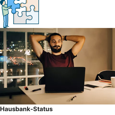
Hausbank-Status