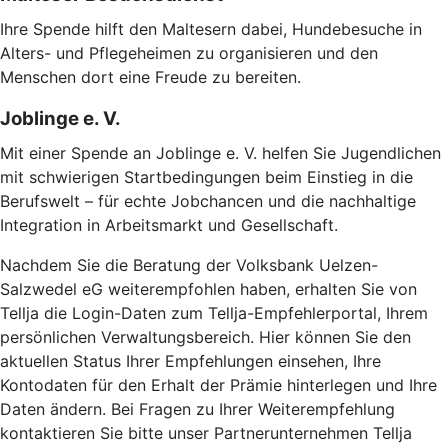
Ihre Spende hilft den Maltesern dabei, Hundebesuche in
Alters- und Pflegeheimen zu organisieren und den
Menschen dort eine Freude zu bereiten.
Joblinge e. V.
Mit einer Spende an Joblinge e. V. helfen Sie Jugendlichen
mit schwierigen Startbedingungen beim Einstieg in die
Berufswelt – für echte Jobchancen und die nachhaltige
Integration in Arbeitsmarkt und Gesellschaft.
Nachdem Sie die Beratung der Volksbank Uelzen-
Salzwedel eG weiterempfohlen haben, erhalten Sie von
Tellja die Login-Daten zum Tellja-Empfehlerportal, Ihrem
persönlichen Verwaltungsbereich. Hier können Sie den
aktuellen Status Ihrer Empfehlungen einsehen, Ihre
Kontodaten für den Erhalt der Prämie hinterlegen und Ihre
Daten ändern. Bei Fragen zu Ihrer Weiterempfehlung
kontaktieren Sie bitte unser Partnerunternehmen Tellja