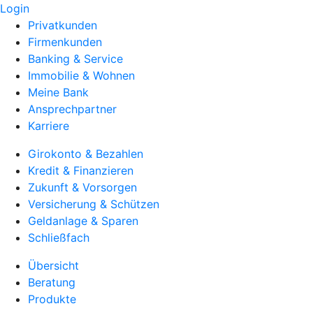
Login
Privatkunden
Firmenkunden
Banking & Service
Immobilie & Wohnen
Meine Bank
Ansprechpartner
Karriere
Girokonto & Bezahlen
Kredit & Finanzieren
Zukunft & Vorsorgen
Versicherung & Schützen
Geldanlage & Sparen
Schließfach
Übersicht
Beratung
Produkte