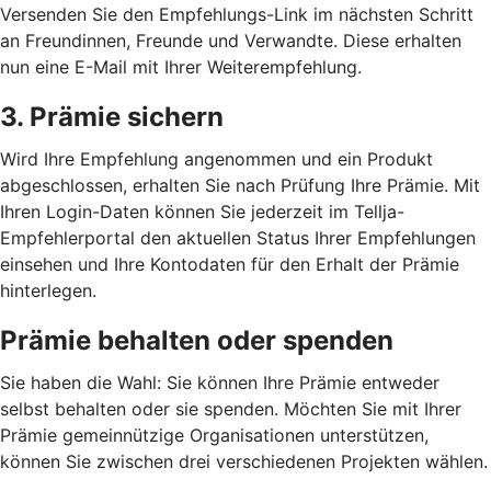
Versenden Sie den Empfehlungs-Link im nächsten Schritt
an Freundinnen, Freunde und Verwandte. Diese erhalten
nun eine E-Mail mit Ihrer Weiterempfehlung.
3. Prämie sichern
Wird Ihre Empfehlung angenommen und ein Produkt
abgeschlossen, erhalten Sie nach Prüfung Ihre Prämie. Mit
Ihren Login-Daten können Sie jederzeit im Tellja-
Empfehlerportal den aktuellen Status Ihrer Empfehlungen
einsehen und Ihre Kontodaten für den Erhalt der Prämie
hinterlegen.
Prämie behalten oder spenden
Sie haben die Wahl: Sie können Ihre Prämie entweder
selbst behalten oder sie spenden. Möchten Sie mit Ihrer
Prämie gemeinnützige Organisationen unterstützen,
können Sie zwischen drei verschiedenen Projekten wählen.