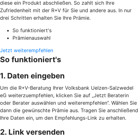
diese ein Produkt abschließen. So zahlt sich Ihre
Zufriedenheit mit der R+V für Sie und andere aus. In nur
drei Schritten erhalten Sie Ihre Prämie.
So funktioniert's
Prämienauswahl
Jetzt weiterempfehlen
So funktioniert's
1. Daten eingeben
Um die R+V-Beratung Ihrer Volksbank Uelzen-Salzwedel
eG weiterzuempfehlen, klicken Sie auf „Jetzt Beraterin
oder Berater auswählen und weiterempfehlen”. Wählen Sie
dann die gewünschte Prämie aus. Tragen Sie anschließend
Ihre Daten ein, um den Empfehlungs-Link zu erhalten.
2. Link versenden