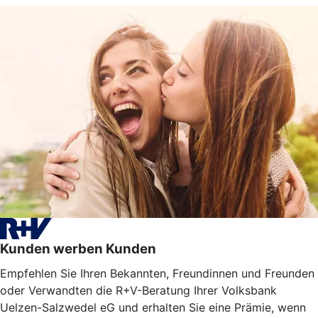
Kunden werben Kunden
Empfehlen Sie Ihren Bekannten, Freundinnen und Freunden
oder Verwandten die R+V-Beratung Ihrer Volksbank
Uelzen-Salzwedel eG und erhalten Sie eine Prämie, wenn