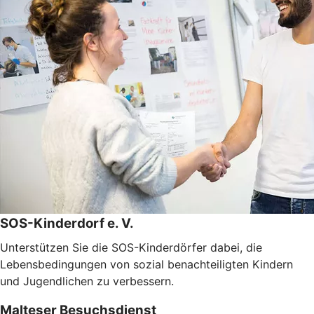
SOS-Kinderdorf e. V.
Unterstützen Sie die SOS-Kinderdörfer dabei, die
Lebensbedingungen von sozial benachteiligten Kindern
und Jugendlichen zu verbessern.
Malteser Besuchsdienst