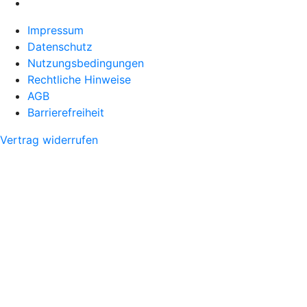
Impressum
Datenschutz
Nutzungsbedingungen
Rechtliche Hinweise
AGB
Barrierefreiheit
Vertrag widerrufen