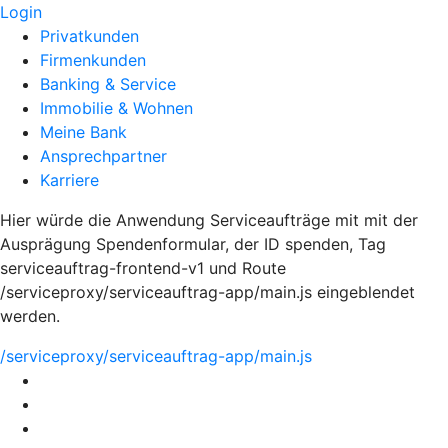
Login
Privatkunden
Firmenkunden
Banking & Service
Immobilie & Wohnen
Meine Bank
Ansprechpartner
Karriere
Hier würde die Anwendung Serviceaufträge mit mit der
Ausprägung Spendenformular, der ID spenden, Tag
serviceauftrag-frontend-v1 und Route
/serviceproxy/serviceauftrag-app/main.js eingeblendet
werden.
/serviceproxy/serviceauftrag-app/main.js