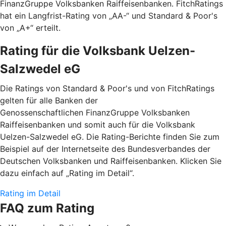
FinanzGruppe Volksbanken Raiffeisenbanken. FitchRatings
hat ein Langfrist-Rating von „AA-“ und Standard & Poor's
von „A+“ erteilt.
Rating für die Volksbank Uelzen-
Salzwedel eG
Die Ratings von Standard & Poor's und von FitchRatings
gelten für alle Banken der
Genossenschaftlichen FinanzGruppe Volksbanken
Raiffeisenbanken und somit auch für die Volksbank
Uelzen-Salzwedel eG. Die Rating-Berichte finden Sie zum
Beispiel auf der Internetseite des Bundesverbandes der
Deutschen Volksbanken und Raiffeisenbanken. Klicken Sie
dazu einfach auf „Rating im Detail“.
Rating im Detail
FAQ zum Rating