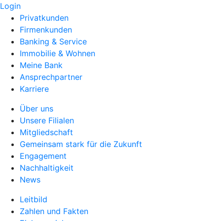
Login
Privatkunden
Firmenkunden
Banking & Service
Immobilie & Wohnen
Meine Bank
Ansprechpartner
Karriere
Über uns
Unsere Filialen
Mitgliedschaft
Gemeinsam stark für die Zukunft
Engagement
Nachhaltigkeit
News
Leitbild
Zahlen und Fakten