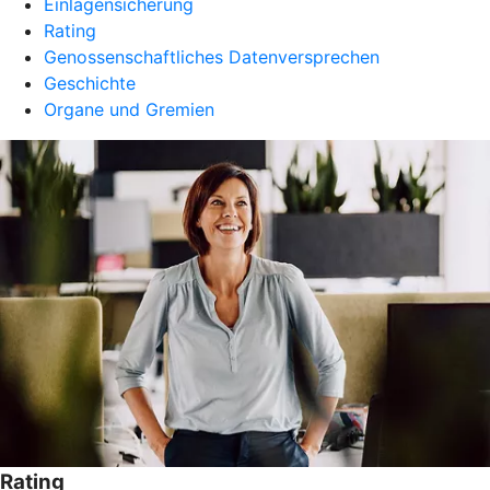
Einlagensicherung
Rating
Genossenschaftliches Datenversprechen
Geschichte
Organe und Gremien
Rating