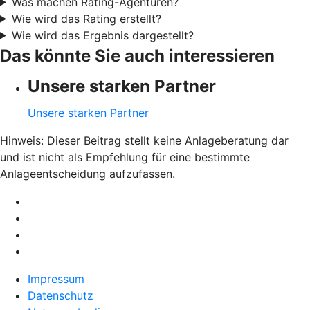
Was machen Rating-Agenturen?
Wie wird das Rating erstellt?
Wie wird das Ergebnis dargestellt?
Das könnte Sie auch interessieren
Unsere starken Partner
Unsere starken Partner
Hinweis: Dieser Beitrag stellt keine Anlageberatung dar
und ist nicht als Empfehlung für eine bestimmte
Anlageentscheidung aufzufassen.
Impressum
Datenschutz