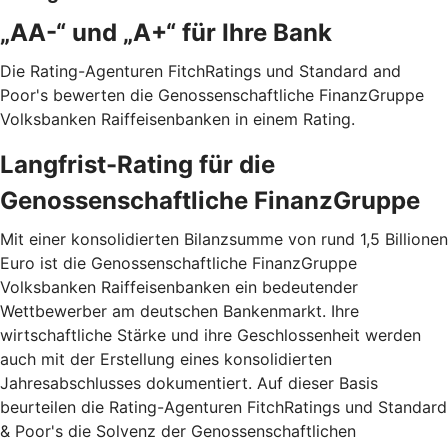
„AA-“ und „A+“ für Ihre Bank
Die Rating-Agenturen FitchRatings und Standard and
Poor's bewerten die Genossenschaftliche FinanzGruppe
Volksbanken Raiffeisenbanken in einem Rating.
Langfrist-Rating für die
Genossenschaftliche FinanzGruppe
Mit einer konsolidierten Bilanzsumme von rund 1,5 Billionen
Euro ist die Genossenschaftliche FinanzGruppe
Volksbanken Raiffeisenbanken ein bedeutender
Wettbewerber am deutschen Bankenmarkt. Ihre
wirtschaftliche Stärke und ihre Geschlossenheit werden
auch mit der Erstellung eines konsolidierten
Jahresabschlusses dokumentiert. Auf dieser Basis
beurteilen die Rating-Agenturen FitchRatings und Standard
& Poor's die Solvenz der Genossenschaftlichen