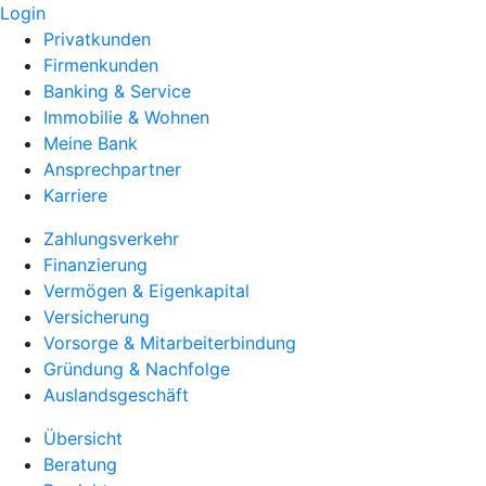
Login
Privatkunden
Firmenkunden
Banking & Service
Immobilie & Wohnen
Meine Bank
Ansprechpartner
Karriere
Zahlungsverkehr
Finanzierung
Vermögen & Eigenkapital
Versicherung
Vorsorge & Mitarbeiterbindung
Gründung & Nachfolge
Auslandsgeschäft
Übersicht
Beratung