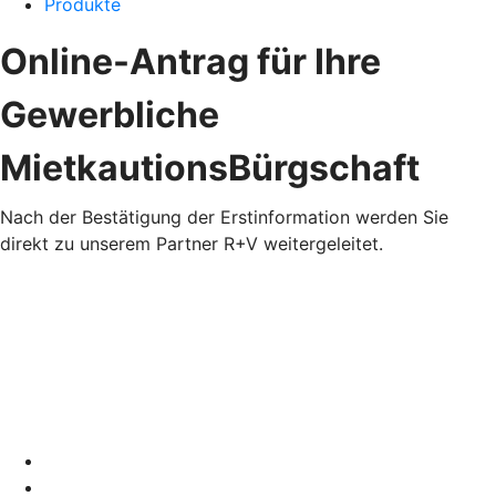
Produkte
Online-Antrag für Ihre
Gewerbliche
MietkautionsBürgschaft
Nach der Bestätigung der Erstinformation werden Sie
direkt zu unserem Partner R+V weitergeleitet.