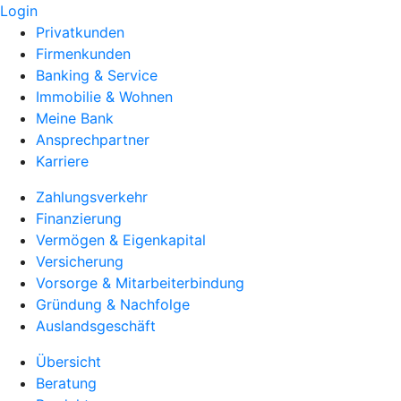
Login
Privatkunden
Firmenkunden
Banking & Service
Immobilie & Wohnen
Meine Bank
Ansprechpartner
Karriere
Zahlungsverkehr
Finanzierung
Vermögen & Eigenkapital
Versicherung
Vorsorge & Mitarbeiterbindung
Gründung & Nachfolge
Auslandsgeschäft
Übersicht
Beratung