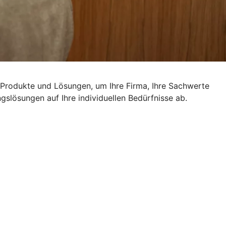
n Produkte und Lösungen, um Ihre Firma, Ihre Sachwerte
slösungen auf Ihre individuellen Bedürfnisse ab.