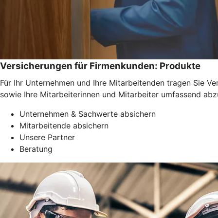
Versicherungen für Firmenkunden: Produkte
Für Ihr Unternehmen und Ihre Mitarbeitenden tragen Sie Ve
sowie Ihre Mitarbeiterinnen und Mitarbeiter umfassend abz
Unternehmen & Sachwerte absichern
Mitarbeitende absichern
Unsere Partner
Beratung