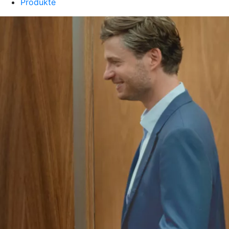
Produkte