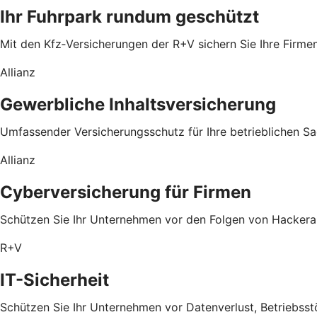
Ihr Fuhrpark rundum geschützt
Mit den Kfz‑Versicherungen der R+V sichern Sie Ihre Firm
Allianz
Gewerbliche Inhaltsversicherung
Umfassender Versicherungsschutz für Ihre betrieblichen S
Allianz
Cyberversicherung für Firmen
Schützen Sie Ihr Unternehmen vor den Folgen von Hackeran
R+V
IT-Sicherheit
Schützen Sie Ihr Unternehmen vor Datenverlust, Betriebsst