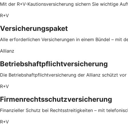
Mit der R+V-Kautionsversicherung sichern Sie wichtige Auf
R+V
Versicherungspaket
Alle erforderlichen Versicherungen in einem Bündel – mit
Allianz
Betriebshaftpflichtversicherung
Die Betriebshaftpflichtversicherung der Allianz schützt 
R+V
Firmenrechtsschutzversicherung
Finanzieller Schutz bei Rechtsstreitigkeiten – mit telefonis
R+V