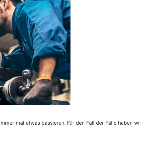
immer mal etwas passieren. Für den Fall der Fälle haben wi