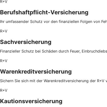
R+V
Berufshaftpflicht-Versicherung
Ihr umfassender Schutz vor den finanziellen Folgen von Feh
R+V
Sachversicherung
Finanzieller Schutz bei Schäden durch Feuer, Einbruchdieb
R+V
Warenkreditversicherung
Sichern Sie sich mit der Warenkreditversicherung der R+V 
R+V
Kautionsversicherung