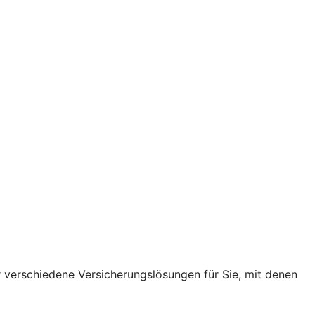
r verschiedene Versicherungslösungen für Sie, mit denen