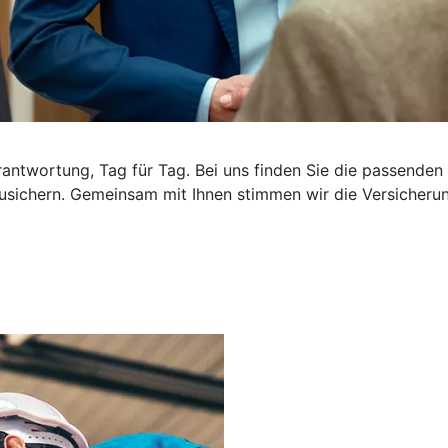
rantwortung, Tag für Tag. Bei uns finden Sie die passende
usichern. Gemeinsam mit Ihnen stimmen wir die Versicherung