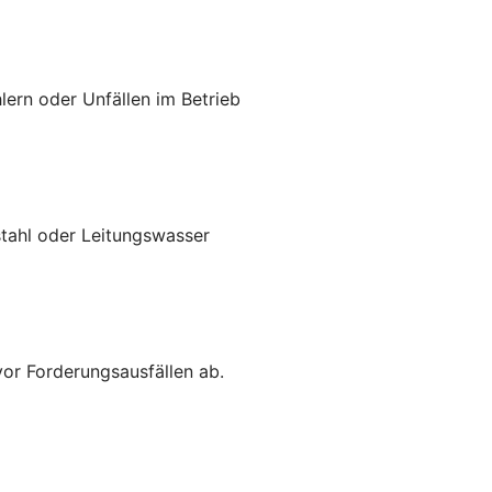
lern oder Unfällen im Betrieb
stahl oder Leitungswasser
vor Forderungsausfällen ab.