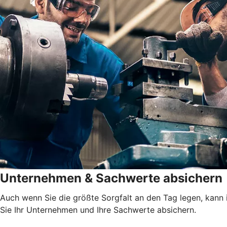
Unternehmen & Sachwerte absichern
Auch wenn Sie die größte Sorgfalt an den Tag legen, kann 
Sie Ihr Unternehmen und Ihre Sachwerte absichern.