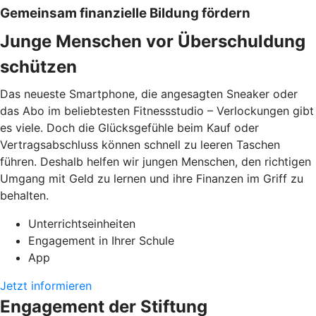
Gemeinsam finanzielle Bildung fördern
Junge Menschen vor Überschuldung
schützen
Das neueste Smartphone, die angesagten Sneaker oder
das Abo im beliebtesten Fitnessstudio – Verlockungen gibt
es viele. Doch die Glücksgefühle beim Kauf oder
Vertragsabschluss können schnell zu leeren Taschen
führen. Deshalb helfen wir jungen Menschen, den richtigen
Umgang mit Geld zu lernen und ihre Finanzen im Griff zu
behalten.
Unterrichtseinheiten
Engagement in Ihrer Schule
App
Jetzt informieren
Engagement der Stiftung