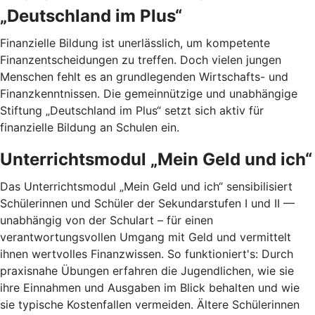
„Deutschland im Plus“
Finanzielle Bildung ist unerlässlich, um kompetente
Finanzentscheidungen zu treffen. Doch vielen jungen
Menschen fehlt es an grundlegenden Wirtschafts- und
Finanzkenntnissen. Die gemeinnützige und unabhängige
Stiftung „Deutschland im Plus“ setzt sich aktiv für
finanzielle Bildung an Schulen ein.
Unterrichtsmodul „Mein Geld und ich“
Das Unterrichtsmodul „Mein Geld und ich“ sensibilisiert
Schülerinnen und Schüler der Sekundarstufen I und II —
unabhängig von der Schulart – für einen
verantwortungsvollen Umgang mit Geld und vermittelt
ihnen wertvolles Finanzwissen. So funktioniert's: Durch
praxisnahe Übungen erfahren die Jugendlichen, wie sie
ihre Einnahmen und Ausgaben im Blick behalten und wie
sie typische Kostenfallen vermeiden. Ältere Schülerinnen