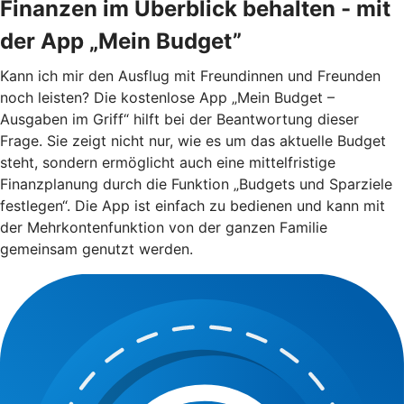
Finanzen im Überblick behalten - mit
der App „Mein Budget”
Kann ich mir den Ausflug mit Freundinnen und Freunden
noch leisten? Die kostenlose App „Mein Budget –
Ausgaben im Griff“ hilft bei der Beantwortung dieser
Frage. Sie zeigt nicht nur, wie es um das aktuelle Budget
steht, sondern ermöglicht auch eine mittelfristige
Finanzplanung durch die Funktion „Budgets und Sparziele
festlegen“. Die App ist einfach zu bedienen und kann mit
der Mehrkontenfunktion von der ganzen Familie
gemeinsam genutzt werden.