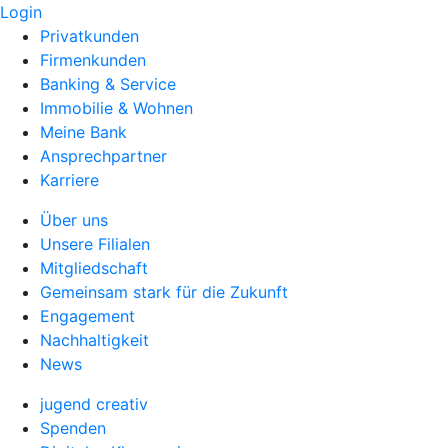
Login
Privatkunden
Firmenkunden
Banking & Service
Immobilie & Wohnen
Meine Bank
Ansprechpartner
Karriere
Über uns
Unsere Filialen
Mitgliedschaft
Gemeinsam stark für die Zukunft
Engagement
Nachhaltigkeit
News
jugend creativ
Spenden