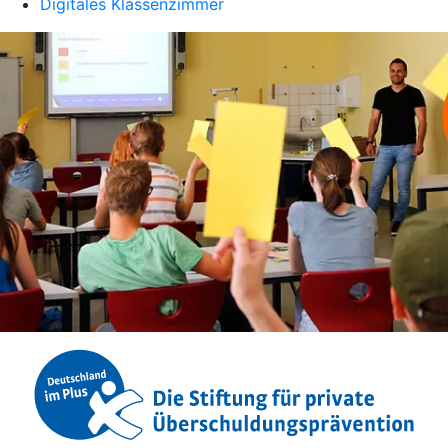
Digitales Klassenzimmer