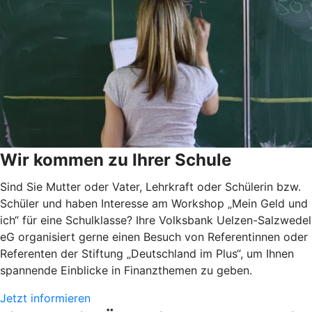
Wir kommen zu Ihrer Schule
Sind Sie Mutter oder Vater, Lehrkraft oder Schülerin bzw.
Schüler und haben Interesse am Workshop „Mein Geld und
ich“ für eine Schulklasse? Ihre Volksbank Uelzen-Salzwedel
eG organisiert gerne einen Besuch von Referentinnen oder
Referenten der Stiftung „Deutschland im Plus“, um Ihnen
spannende Einblicke in Finanzthemen zu geben.
Jetzt informieren