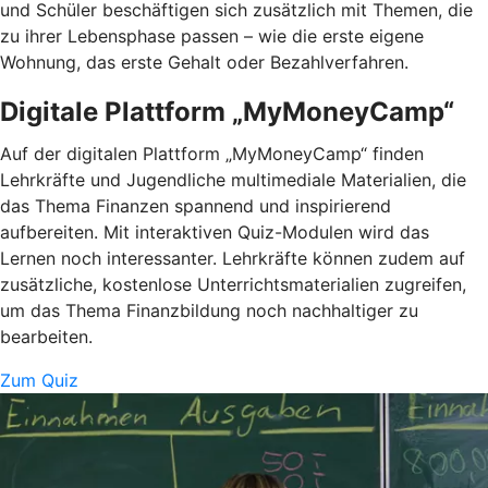
und Schüler beschäftigen sich zusätzlich mit Themen, die
zu ihrer Lebensphase passen – wie die erste eigene
Wohnung, das erste Gehalt oder Bezahlverfahren.
Digitale Plattform „MyMoneyCamp“
Auf der digitalen Plattform „MyMoneyCamp“ finden
Lehrkräfte und Jugendliche multimediale Materialien, die
das Thema Finanzen spannend und inspirierend
aufbereiten. Mit interaktiven Quiz-Modulen wird das
Lernen noch interessanter. Lehrkräfte können zudem auf
zusätzliche, kostenlose Unterrichtsmaterialien zugreifen,
um das Thema Finanzbildung noch nachhaltiger zu
bearbeiten.
Zum Quiz