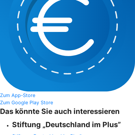
Zum App-Store
Zum Google Play Store
Das könnte Sie auch interessieren
Stiftung „Deutschland im Plus”