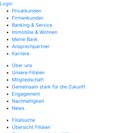
Login
Privatkunden
Firmenkunden
Banking & Service
Immobilie & Wohnen
Meine Bank
Ansprechpartner
Karriere
Über uns
Unsere Filialen
Mitgliedschaft
Gemeinsam stark für die Zukunft
Engagement
Nachhaltigkeit
News
Filialsuche
Übersicht Filialen