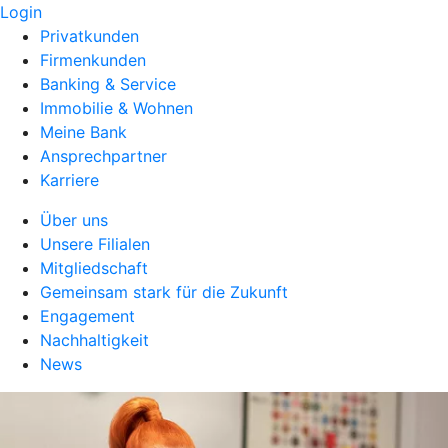
Login
Privatkunden
Firmenkunden
Banking & Service
Immobilie & Wohnen
Meine Bank
Ansprechpartner
Karriere
Über uns
Unsere Filialen
Mitgliedschaft
Gemeinsam stark für die Zukunft
Engagement
Nachhaltigkeit
News