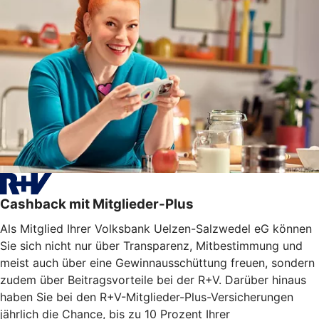
Cashback mit Mitglieder-Plus
Als Mitglied Ihrer Volksbank Uelzen-Salzwedel eG können
Sie sich nicht nur über Transparenz, Mitbestimmung und
meist auch über eine Gewinnausschüttung freuen, sondern
zudem über Beitragsvorteile bei der R+V. Darüber hinaus
haben Sie bei den R+V-Mitglieder-Plus-Versicherungen
jährlich die Chance, bis zu 10 Prozent Ihrer