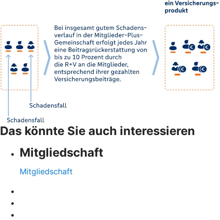
Das könnte Sie auch interessieren
Mitgliedschaft
Mitgliedschaft