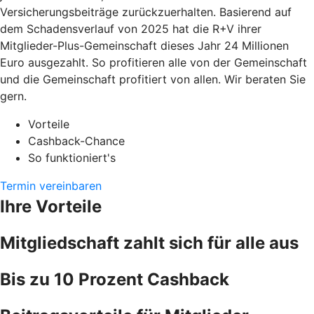
Versicherungsbeiträge zurückzuerhalten. Basierend auf
dem Schadensverlauf von 2025 hat die R+V ihrer
Mitglieder-Plus-Gemeinschaft dieses Jahr 24 Millionen
Euro ausgezahlt. So profitieren alle von der Gemeinschaft
und die Gemeinschaft profitiert von allen. Wir beraten Sie
gern.
Vorteile
Cashback-Chance
So funktioniert's
Termin vereinbaren
Ihre Vorteile
Mitgliedschaft zahlt sich für alle aus
Bis zu 10 Prozent Cashback