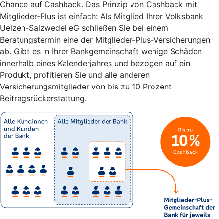
Chance auf Cashback. Das Prinzip von Cashback mit
Mitglieder-Plus ist einfach: Als Mitglied Ihrer Volksbank
Uelzen-Salzwedel eG schließen Sie bei einem
Beratungstermin eine der Mitglieder-Plus-Versicherungen
ab. Gibt es in Ihrer Bankgemeinschaft wenige Schäden
innerhalb eines Kalenderjahres und bezogen auf ein
Produkt, profitieren Sie und alle anderen
Versicherungsmitglieder von bis zu 10 Prozent
Beitragsrückerstattung.