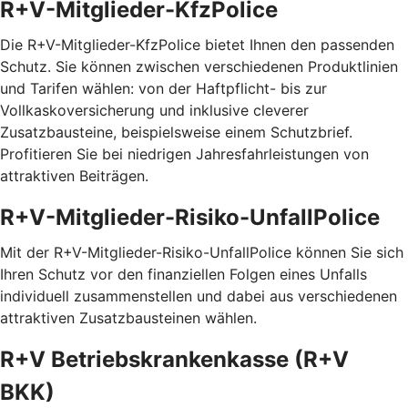
R+V-Mitglieder-KfzPolice
Die R+V-Mitglieder-KfzPolice bietet Ihnen den passenden
Schutz. Sie können zwischen verschiedenen Produktlinien
und Tarifen wählen: von der Haftpflicht- bis zur
Vollkaskoversicherung und inklusive cleverer
Zusatzbausteine, beispielsweise einem Schutzbrief.
Profitieren Sie bei niedrigen Jahresfahrleistungen von
attraktiven Beiträgen.
R+V-Mitglieder-Risiko-UnfallPolice
Mit der R+V-Mitglieder-Risiko-UnfallPolice können Sie sich
Ihren Schutz vor den finanziellen Folgen eines Unfalls
individuell zusammenstellen und dabei aus verschiedenen
attraktiven Zusatzbausteinen wählen.
R+V Betriebskrankenkasse (R+V
BKK)