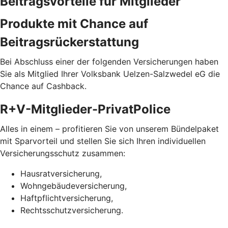
Beitragsvorteile für Mitglieder
Produkte mit Chance auf
Beitragsrückerstattung
Bei Abschluss einer der folgenden Versicherungen haben
Sie als Mitglied Ihrer Volksbank Uelzen-Salzwedel eG die
Chance auf Cashback.
R+V-Mitglieder-PrivatPolice
Alles in einem – profitieren Sie von unserem Bündelpaket
mit Sparvorteil und stellen Sie sich Ihren individuellen
Versicherungsschutz zusammen:
Hausratversicherung,
Wohngebäudeversicherung,
Haftpflichtversicherung,
Rechtsschutzversicherung.