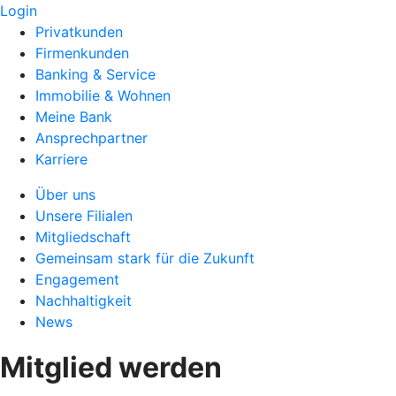
Login
Privatkunden
Firmenkunden
Banking & Service
Immobilie & Wohnen
Meine Bank
Ansprechpartner
Karriere
Über uns
Unsere Filialen
Mitgliedschaft
Gemeinsam stark für die Zukunft
Engagement
Nachhaltigkeit
News
Mitglied werden