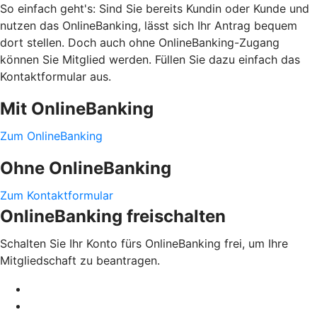
So einfach geht's: Sind Sie bereits Kundin oder Kunde und
nutzen das OnlineBanking, lässt sich Ihr Antrag bequem
dort stellen. Doch auch ohne OnlineBanking-Zugang
können Sie Mitglied werden. Füllen Sie dazu einfach das
Kontaktformular aus.
Mit OnlineBanking
Zum OnlineBanking
Ohne OnlineBanking
Zum Kontaktformular
OnlineBanking freischalten
Schalten Sie Ihr Konto fürs OnlineBanking frei, um Ihre
Mitgliedschaft zu beantragen.