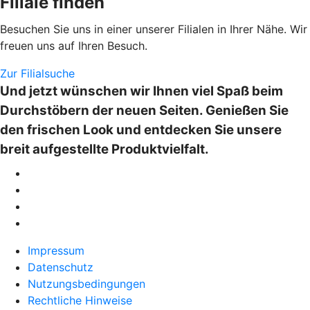
Filiale finden
Besuchen Sie uns in einer unserer Filialen in Ihrer Nähe. Wir
freuen uns auf Ihren Besuch.
Zur Filialsuche
Und jetzt wünschen wir Ihnen viel Spaß beim
Durchstöbern der neuen Seiten. Genießen Sie
den frischen Look und entdecken Sie unsere
breit aufgestellte Produktvielfalt.
Impressum
Datenschutz
Nutzungsbedingungen
Rechtliche Hinweise