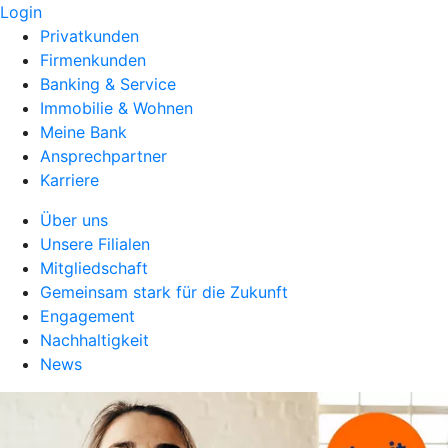
Login
Privatkunden
Firmenkunden
Banking & Service
Immobilie & Wohnen
Meine Bank
Ansprechpartner
Karriere
Über uns
Unsere Filialen
Mitgliedschaft
Gemeinsam stark für die Zukunft
Engagement
Nachhaltigkeit
News