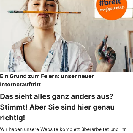
Ein Grund zum Feiern: unser neuer
Internetauftritt
Das sieht alles ganz anders aus?
Stimmt! Aber Sie sind hier genau
richtig!
Wir haben unsere Website komplett überarbeitet und ihr