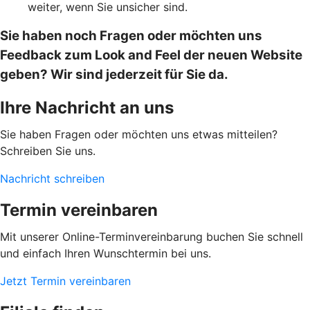
weiter, wenn Sie unsicher sind.
Sie haben noch Fragen oder möchten uns
Feedback zum Look and Feel der neuen Website
geben? Wir sind jederzeit für Sie da.
Ihre Nachricht an uns
Sie haben Fragen oder möchten uns etwas mitteilen?
Schreiben Sie uns.
Nachricht schreiben
Termin vereinbaren
Mit unserer Online-Terminvereinbarung buchen Sie schnell
und einfach Ihren Wunschtermin bei uns.
Jetzt Termin vereinbaren