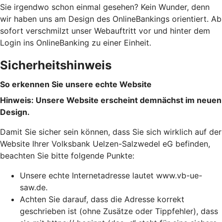
Sie irgendwo schon einmal gesehen? Kein Wunder, denn
wir haben uns am Design des OnlineBankings orientiert. Ab
sofort verschmilzt unser Webauftritt vor und hinter dem
Login ins OnlineBanking zu einer Einheit.
Sicherheitshinweis
So erkennen Sie unsere echte Website
Hinweis: Unsere Website erscheint demnächst im neuen
Design.
Damit Sie sicher sein können, dass Sie sich wirklich auf der
Website Ihrer Volksbank Uelzen-Salzwedel eG befinden,
beachten Sie bitte folgende Punkte:
Unsere echte Internetadresse lautet www.vb-ue-
saw.de.
Achten Sie darauf, dass die Adresse korrekt
geschrieben ist (ohne Zusätze oder Tippfehler), dass