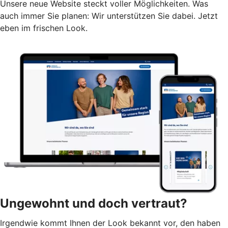
Unsere neue Website steckt voller Möglichkeiten. Was
auch immer Sie planen: Wir unterstützen Sie dabei. Jetzt
eben im frischen Look.
Ungewohnt und doch vertraut?
Irgendwie kommt Ihnen der Look bekannt vor, den haben