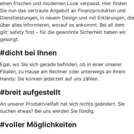
einen frischen und modernen Look verpasst. Hier finden
Sie nun das vertraute Angebot an Finanzprodukten und
Dienstleistungen, in neuem Design und mit Erklärungen, die
über alles informieren, worauf es ankommt. Bei all dem
gilt: safety first – für die gewohnte Sicherheit haben wir
gesorgt.
#dicht bei Ihnen
Egal, wo Sie sich gerade befinden, ob in einer unserer
Filialen, zu Hause am Rechner oder unterwegs an Ihrem
Handy: Sie können jederzeit auf uns zählen.
#breit aufgestellt
An unserer Produktvielfalt hat sich nichts geändert. Sie
suchen etwas? Bei uns werden Sie fündig.
#voller Möglichkeiten