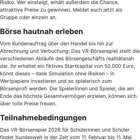
Risiko. Wer einsteigt, erhält außerdem die Chance,
attraktive Preise zu gewinnen. Meldet euch jetzt als
Gruppe oder einzeln an.
Börse hautnah erleben
Vom Kundenauftrag über den Handel bis hin zur
Abrechnung und Verbuchung: Das VR-Börsenspiel stellt die
verschiedenen Abläufe des Börsengeschäfts realitätsnah
dar. Ihr erhaltet ein fiktives Startkapital von 50.000 Euro,
könnt dieses – dank Simulation ohne Risiken – in
Wertpapiere investieren und so spielerisch zum
Börsenprofi werden. Die Spielerinnen und Spieler, die am
Ende das höchste Gesamtvermögen erzielen, können sich
über tolle Preise freuen.
Teilnahmebedingungen
Das VR-Börsenspiel 2026 für Schülerinnen und Schüler
findet bundesweit in der Zeit vom 11. Februar bis 11. Mai