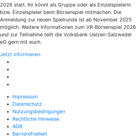
2026 statt. Ihr könnt als Gruppe oder als Einzelspielerin
bzw. Einzelspieler beim Börsenspiel mitmachen. Die
Anmeldung zur neuen Spielrunde ist ab November 2025
möglich. Weitere Informationen zum VR-Börsenspiel 2026
und zur Teilnahme teilt die Volksbank Uelzen-Salzwedel
eG gern mit euch.
Jetzt informieren
Impressum
Datenschutz
Nutzungsbedingungen
Rechtliche Hinweise
AGB
Barrierefreiheit