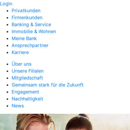
Login
Privatkunden
Firmenkunden
Banking & Service
Immobilie & Wohnen
Meine Bank
Ansprechpartner
Karriere
Über uns
Unsere Filialen
Mitgliedschaft
Gemeinsam stark für die Zukunft
Engagement
Nachhaltigkeit
News