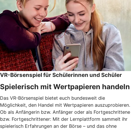
VR-Börsenspiel für Schülerinnen und Schüler
Spielerisch mit Wertpapieren handeln
Das VR-Börsenspiel bietet euch bundesweit die
Möglichkeit, den Handel mit Wertpapieren auszuprobieren.
Ob als Anfängerin bzw. Anfänger oder als Fortgeschrittene
bzw. Fortgeschrittener: Mit der Lernplattform sammelt ihr
spielerisch Erfahrungen an der Börse – und das ohne