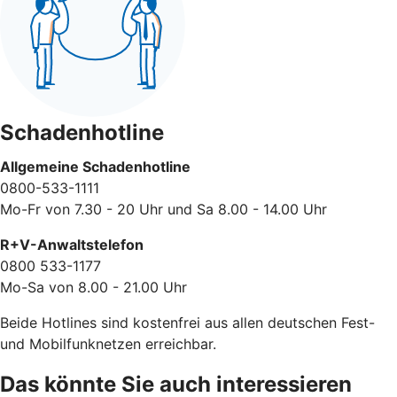
Schadenhotline
Allgemeine Schadenhotline
0800-533-1111
Mo-Fr von 7.30 - 20 Uhr und Sa 8.00 - 14.00 Uhr
R+V-Anwaltstelefon
0800 533-1177
Mo-Sa von 8.00 - 21.00 Uhr
Beide Hotlines sind kostenfrei aus allen deutschen Fest-
und Mobilfunknetzen erreichbar.
Das könnte Sie auch interessieren