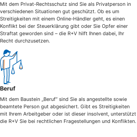
Mit dem Privat-Rechtsschutz sind Sie als Privatperson in
verschiedenen Situationen gut geschützt. Ob es um
Streitigkeiten mit einem Online-Händler geht, es einen
Konflikt bei der Steuerklärung gibt oder Sie Opfer einer
Straftat geworden sind – die R+V hilft Ihnen dabei, Ihr
Recht durchzusetzen.
Beruf
Mit dem Baustein „Beruf“ sind Sie als angestellte sowie
beamtete Person gut abgesichert. Gibt es Streitigkeiten
mit Ihrem Arbeitgeber oder ist dieser insolvent, unterstützt
die R+V Sie bei rechtlichen Fragestellungen und Konflikten.