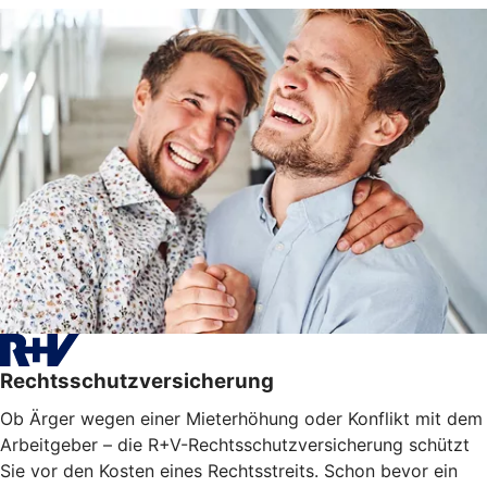
Rechtsschutzversicherung
Ob Ärger wegen einer Mieterhöhung oder Konflikt mit dem
Arbeitgeber – die R+V-Rechtsschutzversicherung schützt
Sie vor den Kosten eines Rechtsstreits. Schon bevor ein