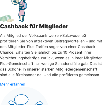
Cashback für Mitglieder
Als Mitglied der Volksbank Uelzen-Salzwedel eG
profitieren Sie von attraktiven Beitragsvorteilen – und mit
den Mitglieder-Plus-Tarifen sogar von einer Cashback-
Chance. Erhalten Sie jährlich bis zu 10 Prozent Ihrer
Versicherungsbeiträge zurück, wenn es in Ihrer Mitglieder-
Plus-Gemeinschaft nur wenige Schadensfälle gab. Das ist
das Schöne: In unserer starken Mitgliedergemeinschaft
sind alle füreinander da. Und alle profitieren gemeinsam.
Mehr erfahren