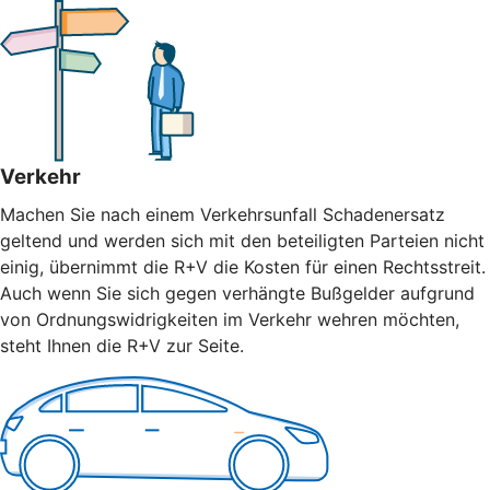
Verkehr
Machen Sie nach einem Verkehrsunfall Schadenersatz
geltend und werden sich mit den beteiligten Parteien nicht
einig, übernimmt die R+V die Kosten für einen Rechtsstreit.
Auch wenn Sie sich gegen verhängte Bußgelder aufgrund
von Ordnungswidrigkeiten im Verkehr wehren möchten,
steht Ihnen die R+V zur Seite.