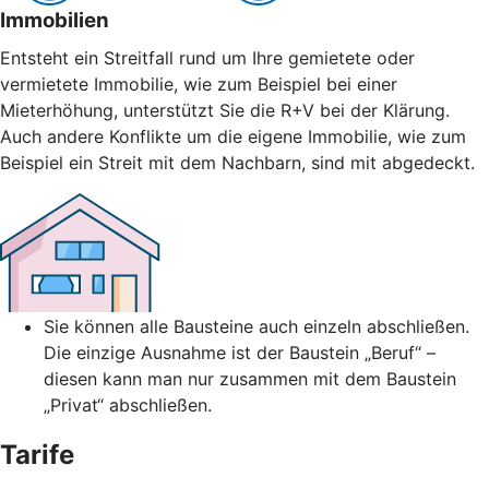
Immobilien
Entsteht ein Streitfall rund um Ihre gemietete oder
vermietete Immobilie, wie zum Beispiel bei einer
Mieterhöhung, unterstützt Sie die R+V bei der Klärung.
Auch andere Konflikte um die eigene Immobilie, wie zum
Beispiel ein Streit mit dem Nachbarn, sind mit abgedeckt.
Sie können alle Bausteine auch einzeln abschließen.
Die einzige Ausnahme ist der Baustein „Beruf“ –
diesen kann man nur zusammen mit dem Baustein
„Privat“ abschließen.
Tarife