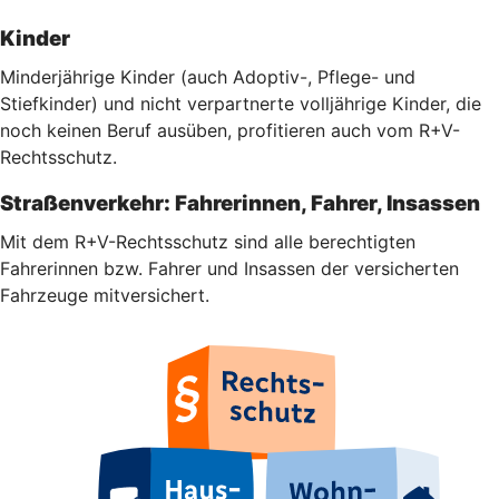
Kinder
Minderjährige Kinder (auch Adoptiv-, Pflege- und
Stiefkinder) und nicht verpartnerte volljährige Kinder, die
noch keinen Beruf ausüben, profitieren auch vom R+V-
Rechtsschutz.
Straßenverkehr: Fahrerinnen, Fahrer, Insassen
Mit dem R+V-Rechtsschutz sind alle berechtigten
Fahrerinnen bzw. Fahrer und Insassen der versicherten
Fahrzeuge mitversichert.