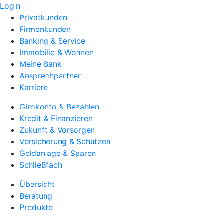
Login
Privatkunden
Firmenkunden
Banking & Service
Immobilie & Wohnen
Meine Bank
Ansprechpartner
Karriere
Girokonto & Bezahlen
Kredit & Finanzieren
Zukunft & Vorsorgen
Versicherung & Schützen
Geldanlage & Sparen
Schließfach
Übersicht
Beratung
Produkte