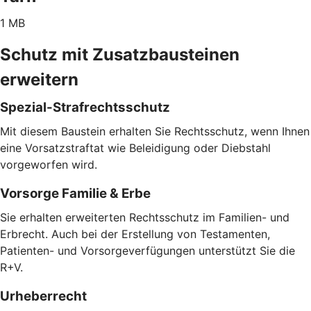
1 MB
Schutz mit Zusatzbausteinen
erweitern
Spezial-Strafrechtsschutz
Mit diesem Baustein erhalten Sie Rechtsschutz, wenn Ihnen
eine Vorsatzstraftat wie Beleidigung oder Diebstahl
vorgeworfen wird.
Vorsorge Familie & Erbe
Sie erhalten erweiterten Rechtsschutz im Familien- und
Erbrecht. Auch bei der Erstellung von Testamenten,
Patienten- und Vorsorgeverfügungen unterstützt Sie die
R+V.
Urheberrecht