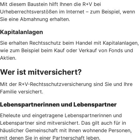
Mit diesem Baustein hilft Ihnen die R+V bei
Urheberrechtsverstößen im Internet – zum Beispiel, wenn
Sie eine Abmahnung erhalten.
Kapitalanlagen
Sie erhalten Rechtsschutz beim Handel mit Kapitalanlagen,
wie zum Beispiel beim Kauf oder Verkauf von Fonds und
Aktien.
Wer ist mitversichert?
Mit der R+V-Rechtsschutzversicherung sind Sie und Ihre
Familie versichert.
Lebenspartnerinnen und Lebenspartner
Eheleute und eingetragene Lebenspartnerinnen und
Lebenspartner sind mitversichert. Das gilt auch für in
häuslicher Gemeinschaft mit Ihnen wohnende Personen,
mit denen Sie in einer Partnerschaft leben.