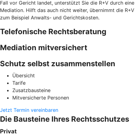
Fall vor Gericht landet, unterstützt Sie die R+V durch eine
Mediation. Hilft das auch nicht weiter, übernimmt die R+V
zum Beispiel Anwalts- und Gerichtskosten.
Telefonische Rechtsberatung
Mediation mitversichert
Schutz selbst zusammenstellen
Übersicht
Tarife
Zusatzbausteine
Mitversicherte Personen
Jetzt Termin vereinbaren
Die Bausteine Ihres Rechtsschutzes
Privat