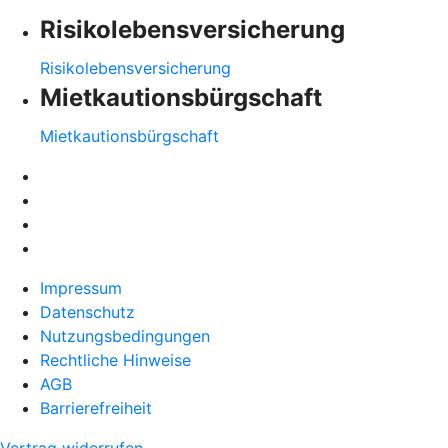
Risikolebensversicherung
Risikolebensversicherung
Mietkautionsbürgschaft
Mietkautionsbürgschaft
Impressum
Datenschutz
Nutzungsbedingungen
Rechtliche Hinweise
AGB
Barrierefreiheit
Vertrag widerrufen