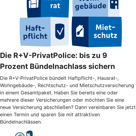
Die R+V-PrivatPolice: bis zu 9
Prozent Bündelnachlass sichern
Die R+V-PrivatPolice bündelt Haftpflicht-, Hausrat-,
Wohngebäude-, Rechtschutz- und Mietschutzversicherung
in einem Gesamtpaket. Haben Sie bereits eine oder
mehrere dieser Versicherungen oder möchten Sie eine
neue Versicherung abschließen? Dann vereinbaren Sie jetzt
einen Termin und sparen Sie mit attraktiven
Bündelnachlässen.