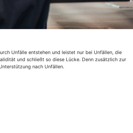
rch Unfälle entstehen und leistet nur bei Unfällen, die
alidität und schließt so diese Lücke. Denn zusätzlich zur
Unterstützung nach Unfällen.