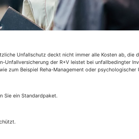
zliche Unfallschutz deckt nicht immer alle Kosten ab, die du
-Unfallversicherung der R+V leistet bei unfallbedingter Inv
len wie zum Beispiel Reha-Management oder psychologischer 
n Sie ein Standardpaket.
chützt.