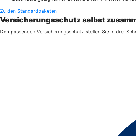
Zu den Standardpaketen
Versicherungsschutz selbst zusamm
Den passenden Versicherungsschutz stellen Sie in drei Sch