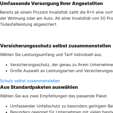
Umfassende Versorgung Ihrer Angestellten
Bereits ab einem Prozent Invalidität zahlt die R+V eine v
der Wohnung oder am Auto. Ab einer Invalidität von 50 Pro
Todesfallleistung abgesichert.
Versicherungsschutz selbst zusammenstellen
Wählen Sie Leistungsumfang und Tarif individuell aus.
Versicherungsschutz, der genau zu Ihrem Unternehme
Große Auswahl an Leistungsarten und Versicherung
Schutz selbst zusammenstellen
Aus Standardpaketen auswählen
Wählen Sie aus zwei Empfehlungen das passende Paket.
Umfassender Unfallschutz zu besonders geringem Be
Besonders geeignet für Unternehmen mit vielen handwe