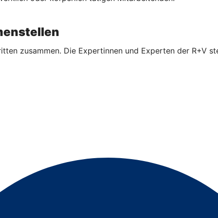
enstellen
ritten zusammen. Die Expertinnen und Experten der R+V ste