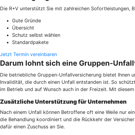
Die R+V unterstützt Sie mit zahlreichen Sofortleistungen, B
Gute Gründe
Übersicht
Schutz selbst wählen
Standardpakete
Jetzt Termin vereinbaren
Darum lohnt sich eine Gruppen-Unfal
Die betriebliche Gruppen-Unfallversicherung bietet Ihnen u
Invalidität, die durch einen Unfall entstanden ist. So schüt
im Betrieb und auf Wunsch auch in der Freizeit. Mit dies
Zusätzliche Unterstützung für Unternehmen
Nach einem Unfall können Betroffene oft eine Weile nur ei
die Behandlung koordiniert und die Rückkehr der Versicherte
dafür einen Zuschuss an Sie.