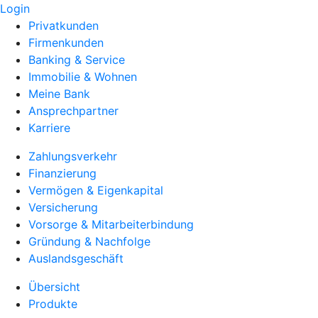
Login
Privatkunden
Firmenkunden
Banking & Service
Immobilie & Wohnen
Meine Bank
Ansprechpartner
Karriere
Zahlungsverkehr
Finanzierung
Vermögen & Eigenkapital
Versicherung
Vorsorge & Mitarbeiterbindung
Gründung & Nachfolge
Auslandsgeschäft
Übersicht
Produkte