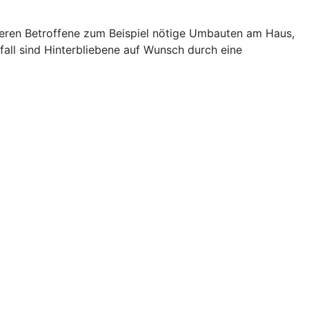
zieren Betroffene zum Beispiel nötige Umbauten am Haus,
fall sind Hinterbliebene auf Wunsch durch eine