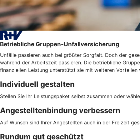
Betriebliche Gruppen-Unfallversicherung
Unfälle passieren auch bei größter Sorgfalt. Doch der geset
während der Arbeitszeit passieren. Die betriebliche Gruppen
finanziellen Leistung unterstützt sie mit weiteren Vortei
Individuell gestalten
Stellen Sie Ihr Leistungspaket selbst zusammen oder wähle
Angestelltenbindung verbessern
Auf Wunsch sind Ihrer Angestellten auch in der Freizeit ges
Rundum gut geschützt