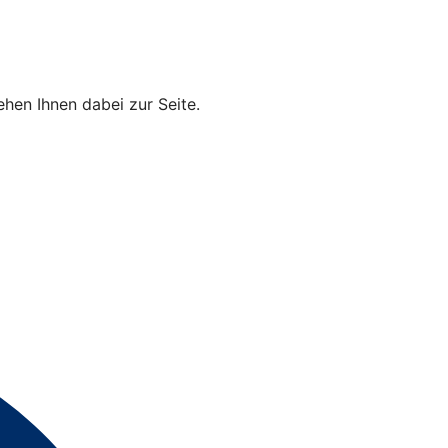
hen Ihnen dabei zur Seite.