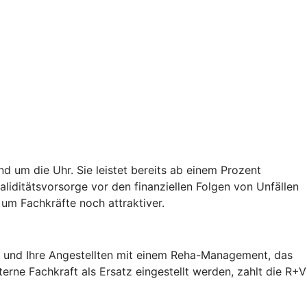
d um die Uhr. Sie leistet bereits ab einem Prozent
validitätsvorsorge vor den finanziellen Folgen von Unfällen
um Fachkräfte noch attraktiver.
ie und Ihre Angestellten mit einem Reha-Management, das
terne Fachkraft als Ersatz eingestellt werden, zahlt die R+V