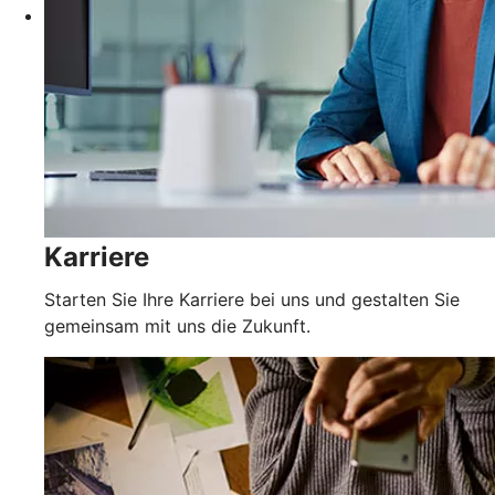
Karriere
Starten Sie Ihre Karriere bei uns und gestalten Sie
gemeinsam mit uns die Zukunft.