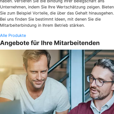
haben. Vertiefen Sie die Bindung Ihrer Belegschaft ans
Unternehmen, indem Sie Ihre Wertschätzung zeigen. Bieten
Sie zum Beispiel Vorteile, die über das Gehalt hinausgehen.
Bei uns finden Sie bestimmt Ideen, mit denen Sie die
Mitarbeiterbindung in Ihrem Betrieb stärken.
Alle Produkte
Angebote für Ihre Mitarbeitenden