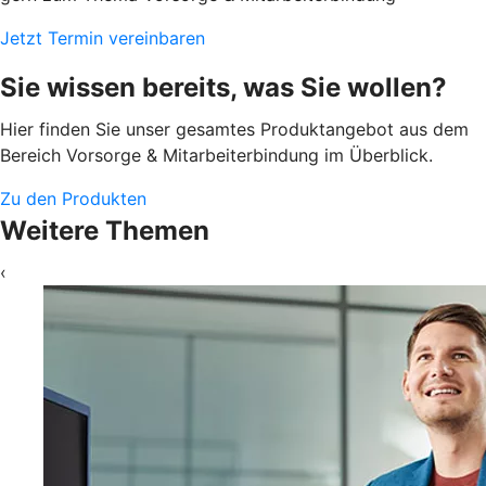
Jetzt Termin vereinbaren
Sie wissen bereits, was Sie wollen?
Hier finden Sie unser gesamtes Produktangebot aus dem
Bereich Vorsorge & Mitarbeiterbindung im Überblick.
Zu den Produkten
Weitere Themen
‹