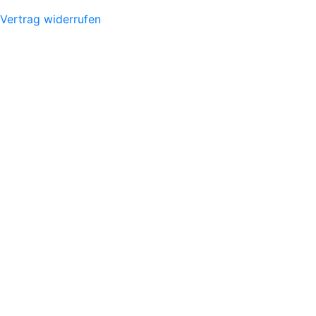
Vertrag widerrufen