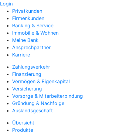
Login
Privatkunden
Firmenkunden
Banking & Service
Immobilie & Wohnen
Meine Bank
Ansprechpartner
Karriere
Zahlungsverkehr
Finanzierung
Vermögen & Eigenkapital
Versicherung
Vorsorge & Mitarbeiterbindung
Gründung & Nachfolge
Auslandsgeschäft
Übersicht
Produkte