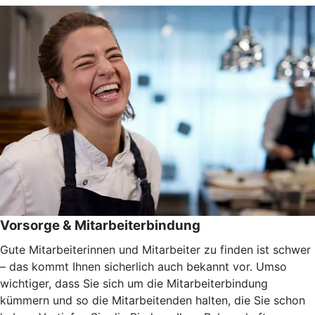
Vorsorge & Mitarbeiterbindung
Gute Mitarbeiterinnen und Mitarbeiter zu finden ist schwer
– das kommt Ihnen sicherlich auch bekannt vor. Umso
wichtiger, dass Sie sich um die Mitarbeiterbindung
kümmern und so die Mitarbeitenden halten, die Sie schon