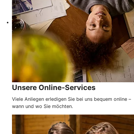
Unsere Online-Services
Viele Anliegen erledigen Sie bei uns bequem online –
wann und wo Sie möchten.