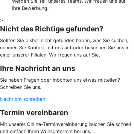
Werden Sie Teil unseres Teams. Wir freuen uns auf
Ihre Bewerbung.
>
Nicht das Richtige gefunden?
Sollten Sie bisher nicht gefunden haben, was Sie suchen,
nehmen Sie Kontakt mit uns auf oder besuchen Sie uns in
einer unserer Filialen. Wir freuen uns auf Sie.
Ihre Nachricht an uns
Sie haben Fragen oder möchten uns etwas mitteilen?
Schreiben Sie uns.
Nachricht schreiben
Termin vereinbaren
Mit unserer Online-Terminvereinbarung buchen Sie schnell
und einfach Ihren Wunschtermin bei uns.