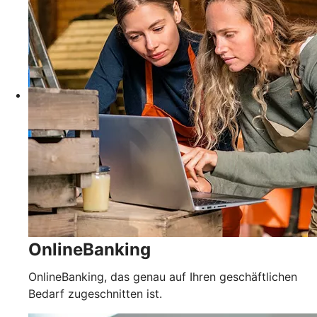
OnlineBanking
OnlineBanking, das genau auf Ihren geschäftlichen
Bedarf zugeschnitten ist.