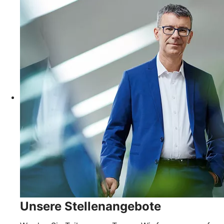
Unsere Stellenangebote