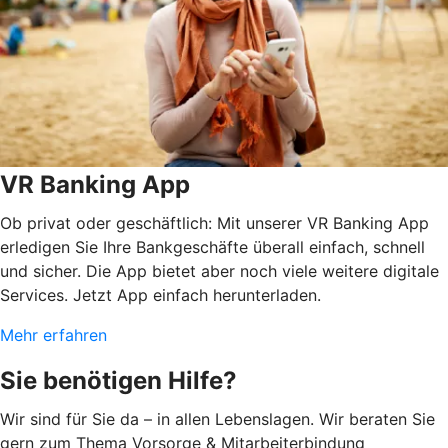
VR Banking App
Ob privat oder geschäftlich: Mit unserer VR Banking App
erledigen Sie Ihre Bankgeschäfte überall einfach, schnell
und sicher. Die App bietet aber noch viele weitere digitale
Services. Jetzt App einfach herunterladen.
Mehr erfahren
Sie benötigen Hilfe?
Wir sind für Sie da – in allen Lebenslagen. Wir beraten Sie
gern zum Thema Vorsorge & Mitarbeiterbindung