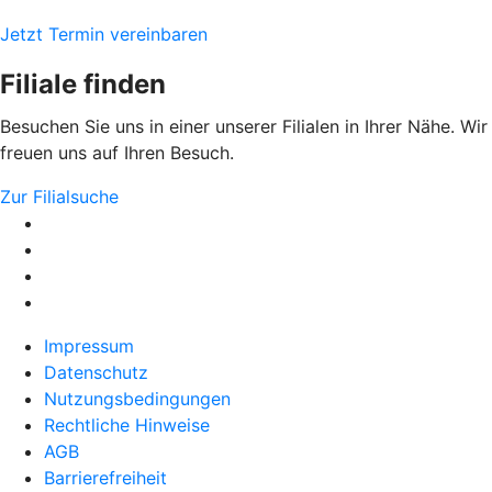
Jetzt Termin vereinbaren
Filiale finden
Besuchen Sie uns in einer unserer Filialen in Ihrer Nähe. Wir
freuen uns auf Ihren Besuch.
Zur Filialsuche
Impressum
Datenschutz
Nutzungsbedingungen
Rechtliche Hinweise
AGB
Barrierefreiheit