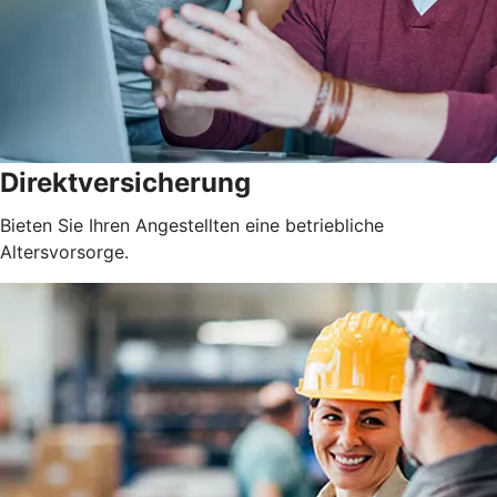
Direktversicherung
Bieten Sie Ihren Angestellten eine betriebliche
Altersvorsorge.