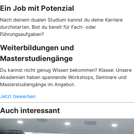
Ein Job mit Potenzial
Nach deinem dualen Studium kannst du deine Karriere
durchstarten. Bist du bereit für Fach- oder
Führungsaufgaben?
Weiterbildungen und
Masterstudiengänge
Du kannst nicht genug Wissen bekommen? Klasse: Unsere
Akademien haben spannende Workshops, Seminare und
Masterstudiengänge im Angebot.
Jetzt bewerben
Auch interessant