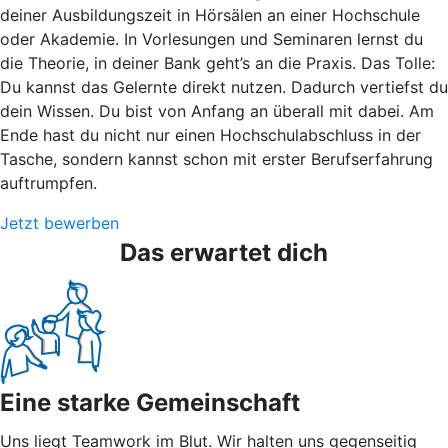
deiner Ausbildungszeit in Hörsälen an einer Hochschule
oder Akademie. In Vorlesungen und Seminaren lernst du
die Theorie, in deiner Bank geht’s an die Praxis. Das Tolle:
Du kannst das Gelernte direkt nutzen. Dadurch vertiefst du
dein Wissen. Du bist von Anfang an überall mit dabei. Am
Ende hast du nicht nur einen Hochschulabschluss in der
Tasche, sondern kannst schon mit erster Berufserfahrung
auftrumpfen.
Jetzt bewerben
Das erwartet dich
Eine starke Gemeinschaft
Uns liegt Teamwork im Blut. Wir halten uns gegenseitig