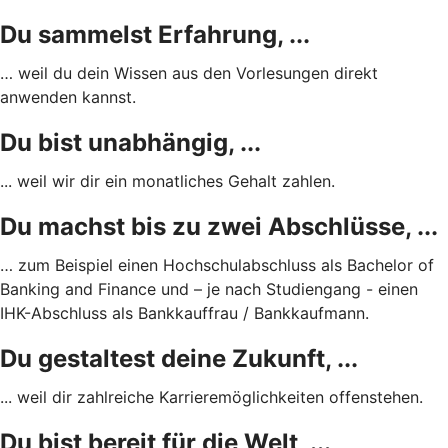
Du sammelst Erfahrung, ...
… weil du dein Wissen aus den Vorlesungen direkt
anwenden kannst.
Du bist unabhängig, ...
... weil wir dir ein monatliches Gehalt zahlen.
Du machst bis zu zwei Abschlüsse, ...
… zum Beispiel einen Hochschulabschluss als Bachelor of
Banking and Finance und – je nach Studiengang - einen
IHK-Abschluss als Bankkauffrau / Bankkaufmann.
Du gestaltest deine Zukunft, ...
... weil dir zahlreiche Karrieremöglichkeiten offenstehen.
Du bist bereit für die Welt, ...