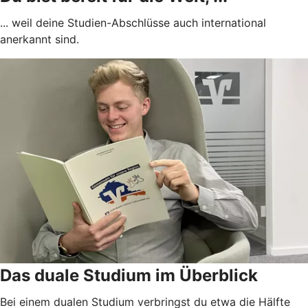
... weil deine Studien-Abschlüsse auch international
anerkannt sind.
Das duale Studium im Überblick
Bei einem dualen Studium verbringst du etwa die Hälfte