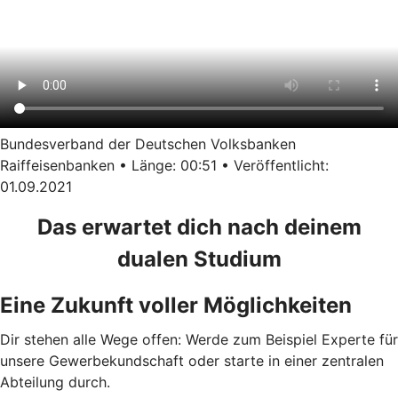
Bundesverband der Deutschen Volksbanken
Raiffeisenbanken • Länge: 00:51 • Veröffentlicht:
01.09.2021
Das erwartet dich nach deinem
dualen Studium
Eine Zukunft voller Möglichkeiten
Dir stehen alle Wege offen: Werde zum Beispiel Experte für
unsere Gewerbekundschaft oder starte in einer zentralen
Abteilung durch.