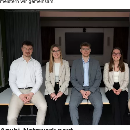
meistern wir gemeinsam.