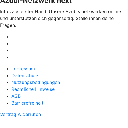
Azubi-Netzwerk next
Infos aus erster Hand: Unsere Azubis netzwerken online
und unterstützen sich gegenseitig. Stelle ihnen deine
Fragen.
Impressum
Datenschutz
Nutzungsbedingungen
Rechtliche Hinweise
AGB
Barrierefreiheit
Vertrag widerrufen