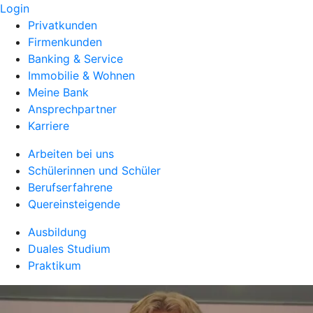
Login
Privatkunden
Firmenkunden
Banking & Service
Immobilie & Wohnen
Meine Bank
Ansprechpartner
Karriere
Arbeiten bei uns
Schülerinnen und Schüler
Berufserfahrene
Quereinsteigende
Ausbildung
Duales Studium
Praktikum