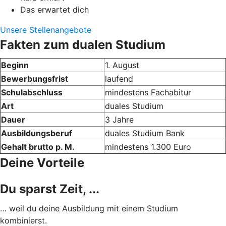
Das erwartet dich
Unsere Stellenangebote
Fakten zum dualen Studium
Beginn
1. August
Bewerbungsfrist
laufend
Schulabschluss
mindestens Fachabitur
Art
duales Studium
Dauer
3 Jahre
Ausbildungsberuf
duales Studium Bank
Gehalt brutto p. M.
mindestens 1.300 Euro
Deine Vorteile
Du sparst Zeit, ...
… weil du deine Ausbildung mit einem Studium
kombinierst.