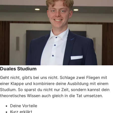
Duales Studium
Geht nicht, gibt’s bei uns nicht. Schlage zwei Fliegen mit
einer Klappe und kombiniere deine Ausbildung mit einem
Studium. So sparst du nicht nur Zeit, sondern kannst dein
theoretisches Wissen auch gleich in die Tat umsetzen.
Deine Vorteile
Kurz erklärt