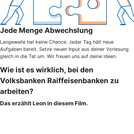
Jede Menge Abwechslung
Langeweile hat keine Chance: Jeder Tag hält neue
Aufgaben bereit. Setze neuen Input aus deiner Vorlesung
gleich in die Tat um. Wir freuen uns auf deine Ideen.
Wie ist es wirklich, bei den
Volksbanken Raiffeisenbanken zu
arbeiten?
Das erzählt Leon in diesem Film.