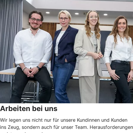
Arbeiten bei uns
Wir legen uns nicht nur für unsere Kundinnen und Kunden
ins Zeug, sondern auch für unser Team. Herausforderungen