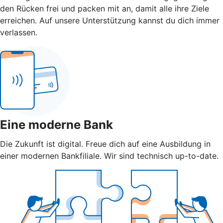
den Rücken frei und packen mit an, damit alle ihre Ziele
erreichen. Auf unsere Unterstützung kannst du dich immer
verlassen.
Eine moderne Bank
Die Zukunft ist digital. Freue dich auf eine Ausbildung in
einer modernen Bankfiliale. Wir sind technisch up-to-date.